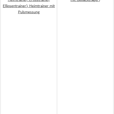
Ellipsentrainer), Heimtrainer mit
Pulsmessung