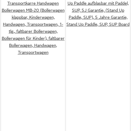
Transportkarre Handwagen
Up Paddle aufblasbar mit Paddel,
Bollerwagen MB-20 (Bollerwagen
SUP, 5J Garantie, (Stand Up
klappbar, Kinderwagen,
Paddle, SUP), 5 Jahre Garantie,
Handwagen, Transportwagen, 1-
Stand Up Paddle, SUP, SUP Board
tlg., faltbarer Bollerwagen,
Bollerwagen für Kinder), faltbarer
Bollerwagen, Handwagen,
Transportwagen