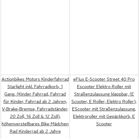
Actionbikes Motors Kinderfahrrad
eFlux E-Scooter Street 40 Pro
Starlight inkl. Fahrradkorb, 1
Escooter Elektro Roller mit
Gang, (Kinder Fahrrad, Fahrrad
Straßenzulassung klappbar, (E
für Kinder, Fahrrad ab 2 Jahren,
Scooter, E Roller, Elektro Roller),
V-Brake-Bremse, Fahrradständer,
EScooter mit Straßenzulassung,
20 Zoll, 16 Zoll & 12 Zoll),
Elektroroller mit Gepäckkorb, E
höhenverstellbares Bike Mädchen
Scooter
Rad Kinderrad ab 2 Jahre