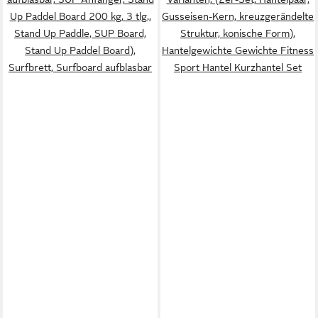
Up Paddel Board 200 kg, 3 tlg.,
Gusseisen-Kern, kreuzgerändelte
Stand Up Paddle, SUP Board,
Struktur, konische Form),
Stand Up Paddel Board),
Hantelgewichte Gewichte Fitness
Surfbrett, Surfboard aufblasbar
Sport Hantel Kurzhantel Set