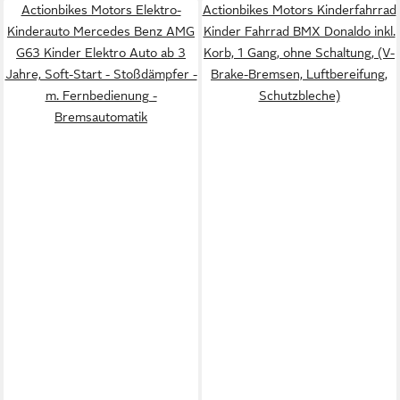
Actionbikes Motors Elektro-
Actionbikes Motors Kinderfahrrad
Kinderauto Mercedes Benz AMG
Kinder Fahrrad BMX Donaldo inkl.
G63 Kinder Elektro Auto ab 3
Korb, 1 Gang, ohne Schaltung, (V-
Jahre, Soft-Start - Stoßdämpfer -
Brake-Bremsen, Luftbereifung,
m. Fernbedienung -
Schutzbleche)
Bremsautomatik