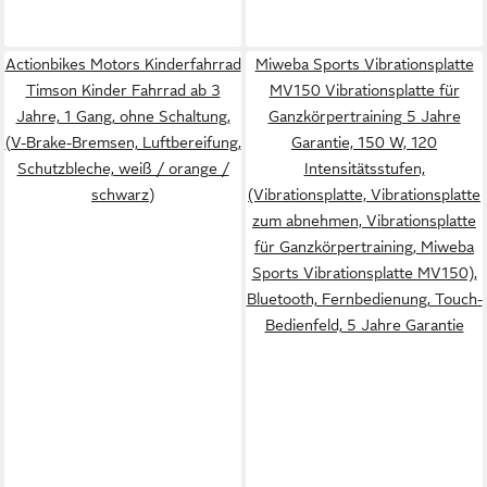
Actionbikes Motors Kinderfahrrad
Miweba Sports Vibrationsplatte
Timson Kinder Fahrrad ab 3
MV150 Vibrationsplatte für
Jahre, 1 Gang, ohne Schaltung,
Ganzkörpertraining 5 Jahre
(V-Brake-Bremsen, Luftbereifung,
Garantie, 150 W, 120
Schutzbleche, weiß / orange /
Intensitätsstufen,
schwarz)
(Vibrationsplatte, Vibrationsplatte
zum abnehmen, Vibrationsplatte
für Ganzkörpertraining, Miweba
Sports Vibrationsplatte MV150),
Bluetooth, Fernbedienung, Touch-
Bedienfeld, 5 Jahre Garantie