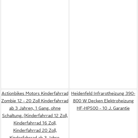
Actionbikes Motors Kinderfahrrad
Heidenfeld Infrarotheizung 390-
Zombie 12 - 20 Zoll Kinderfahrrad
800 W Decken Elektroheizung
ab 3 Jahren, 1 Gang, ohne
HF-HP500 - 10 J. Garantie
Schaltung, (Kinderfahrrad 12 Zoll,
Kinderfahrrad 16 Zoll,
Kinderfahrrad 20 Zoll,
Kinderfahrrad ab 3 Jahre,