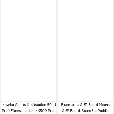
Miweba Sports Kraftstation 50in1
Bluemarina SUP-Board Moana
Profi Fitnessstation MK500 Pro -
SUP Board, Stand Up Paddle