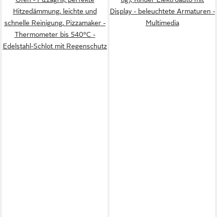
Hitzedämmung, leichte und
Display - beleuchtete Armaturen -
schnelle Reinigung, Pizzamaker -
Multimedia
Thermometer bis 540°C -
Edelstahl-Schlot mit Regenschutz