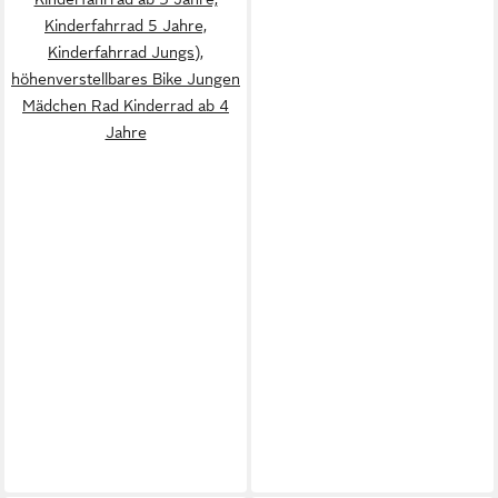
Kinderfahrrad 5 Jahre,
Kinderfahrrad Jungs),
höhenverstellbares Bike Jungen
Mädchen Rad Kinderrad ab 4
Jahre