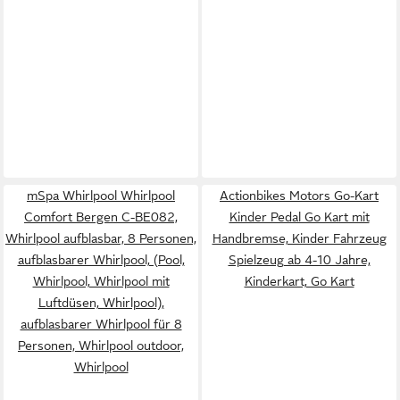
mSpa Whirlpool Whirlpool
Actionbikes Motors Go-Kart
Comfort Bergen C-BE082,
Kinder Pedal Go Kart mit
Whirlpool aufblasbar, 8 Personen,
Handbremse, Kinder Fahrzeug
aufblasbarer Whirlpool, (Pool,
Spielzeug ab 4-10 Jahre,
Whirlpool, Whirlpool mit
Kinderkart, Go Kart
Luftdüsen, Whirlpool),
aufblasbarer Whirlpool für 8
Personen, Whirlpool outdoor,
Whirlpool