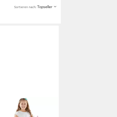
Topseller
Sortieren nach: