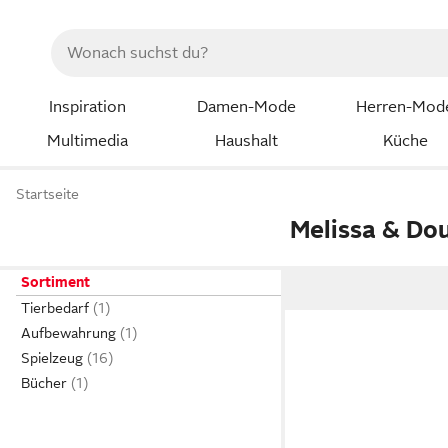
Inspiration
Damen-Mode
Herren-Mod
Multimedia
Haushalt
Küche
Startseite
Melissa & Do
Sortiment
Tierbedarf
Aufbewahrung
Spielzeug
Bücher