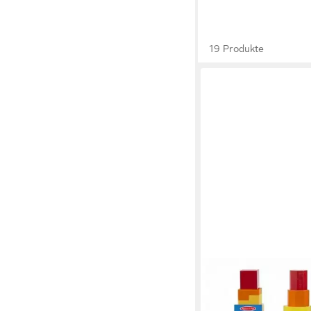
19 Produkte