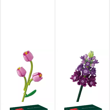
SEMBO
SEMBO