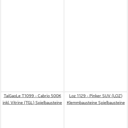
TaiGaoLe T1099 - Cabrio 500K
Loz 1129 - Pinker SUV (LOZ)
inkl. Vitrine (TGL) Spielbausteine
Klemmbausteine Spielbausteine