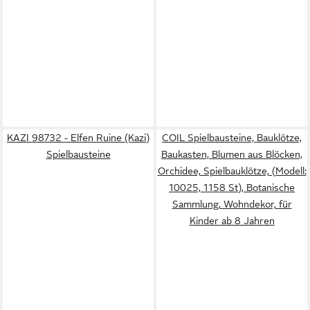
KAZI 98732 - Elfen Ruine (Kazi)
COIL Spielbausteine, Bauklötze,
Spielbausteine
Baukasten, Blumen aus Blöcken,
Orchidee, Spielbauklötze, (Modell:
10025, 1158 St), Botanische
Sammlung, Wohndekor, für
Kinder ab 8 Jahren