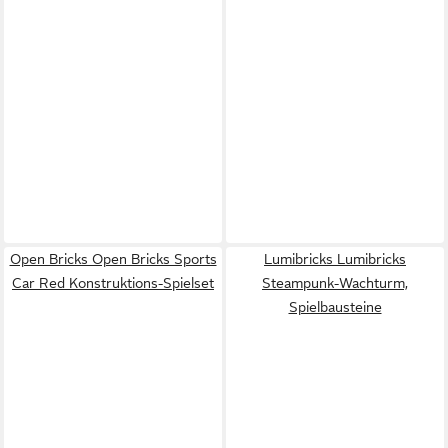
Open Bricks Open Bricks Sports
Lumibricks Lumibricks
Car Red Konstruktions-Spielset
Steampunk-Wachturm,
Spielbausteine