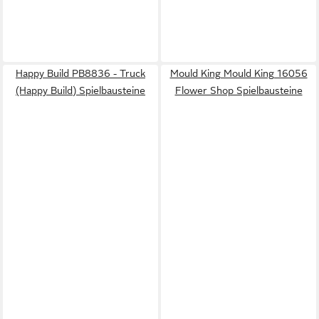
Happy Build PB8836 - Truck
Mould King Mould King 16056
(Happy Build) Spielbausteine
Flower Shop Spielbausteine