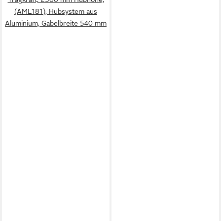
(AML181), Hubsystem aus
Aluminium, Gabelbreite 540 mm