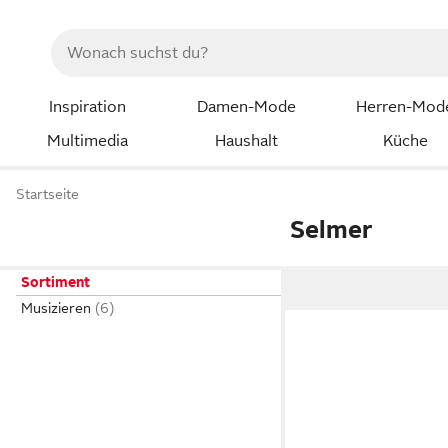
Inspiration
Damen-Mode
Herren-Mod
Multimedia
Haushalt
Küche
Startseite
Selmer
Sortiment
Musizieren