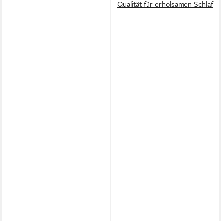
Qualität für erholsamen Schlaf