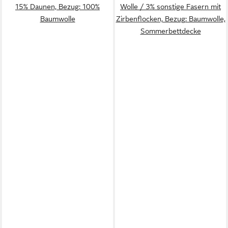
15% Daunen, Bezug: 100%
Wolle / 3% sonstige Fasern mit
Baumwolle
Zirbenflocken, Bezug: Baumwolle,
Sommerbettdecke