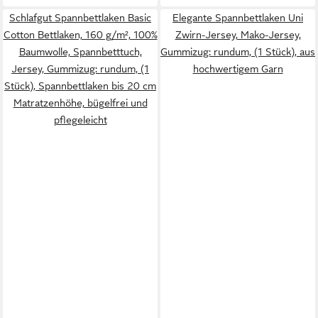
Schlafgut Spannbettlaken Basic
Elegante Spannbettlaken Uni
Cotton Bettlaken, 160 g/m², 100%
Zwirn-Jersey, Mako-Jersey,
Baumwolle, Spannbetttuch,
Gummizug: rundum, (1 Stück), aus
Jersey, Gummizug: rundum, (1
hochwertigem Garn
Stück), Spannbettlaken bis 20 cm
Matratzenhöhe, bügelfrei und
pflegeleicht