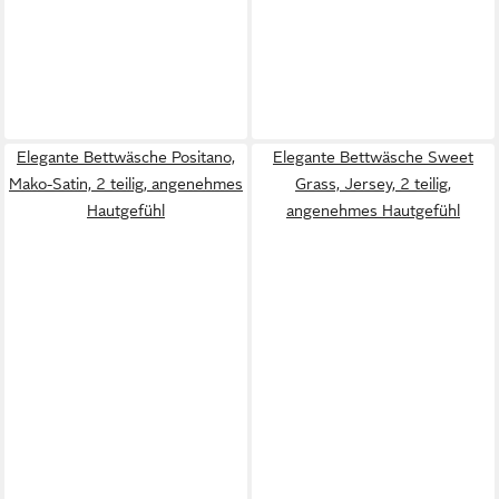
Elegante Bettwäsche Positano,
Elegante Bettwäsche Sweet
Mako-Satin, 2 teilig, angenehmes
Grass, Jersey, 2 teilig,
Hautgefühl
angenehmes Hautgefühl