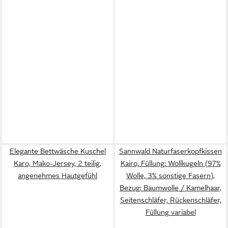
Elegante Bettwäsche Kuschel
Sannwald Naturfaserkopfkissen
Karo, Mako-Jersey, 2 teilig,
Kairo, Füllung: Wollkugeln (97%
angenehmes Hautgefühl
Wolle, 3% sonstige Fasern),
Bezug: Baumwolle / Kamelhaar,
Seitenschläfer, Rückenschläfer,
Füllung variabel