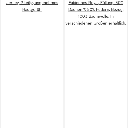
Jersey, 2 teilig, angenehmes
Fabiennes Royal, Füllung: 50%
Hautgefühl
Daunen % 50% Federn, Bezug:
100% Baumwolle, In
verschiedenen Größen erhältlich.