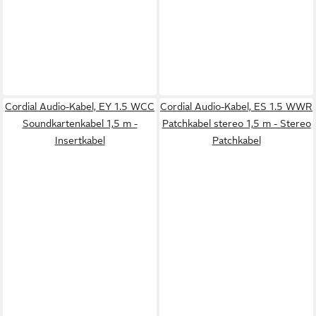
Cordial Audio-Kabel, EY 1.5 WCC
Cordial Audio-Kabel, ES 1.5 WWR
Soundkartenkabel 1,5 m -
Patchkabel stereo 1,5 m - Stereo
Insertkabel
Patchkabel