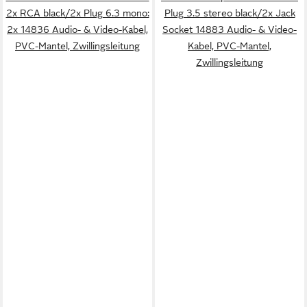
2x RCA black/2x Plug 6.3 mono:
Plug 3.5 stereo black/2x Jack
2x 14836 Audio- & Video-Kabel,
Socket 14883 Audio- & Video-
PVC-Mantel, Zwillingsleitung
Kabel, PVC-Mantel,
Zwillingsleitung