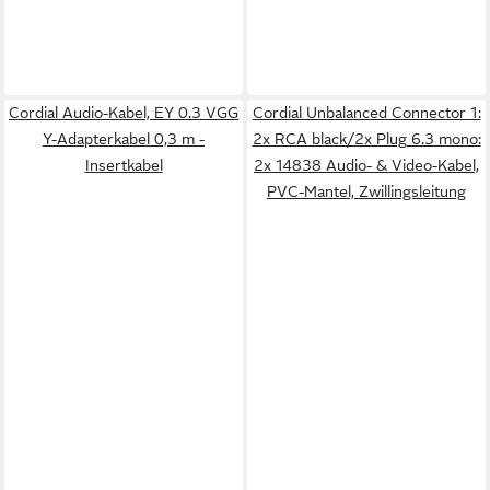
Cordial Audio-Kabel, EY 0.3 VGG
Cordial Unbalanced Connector 1:
Y-Adapterkabel 0,3 m -
2x RCA black/2x Plug 6.3 mono:
Insertkabel
2x 14838 Audio- & Video-Kabel,
PVC-Mantel, Zwillingsleitung