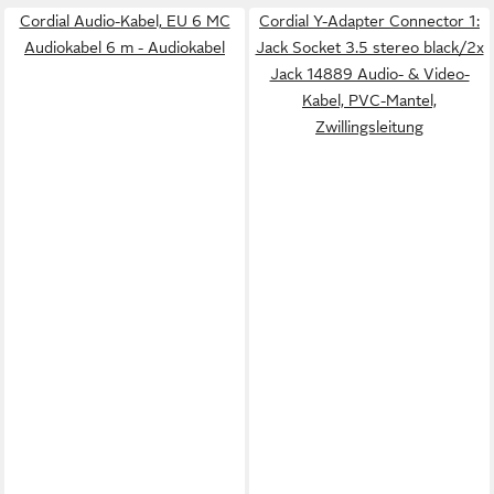
Cordial Audio-Kabel, EU 6 MC
Cordial Y-Adapter Connector 1:
Audiokabel 6 m - Audiokabel
Jack Socket 3.5 stereo black/2x
Jack 14889 Audio- & Video-
Kabel, PVC-Mantel,
Zwillingsleitung