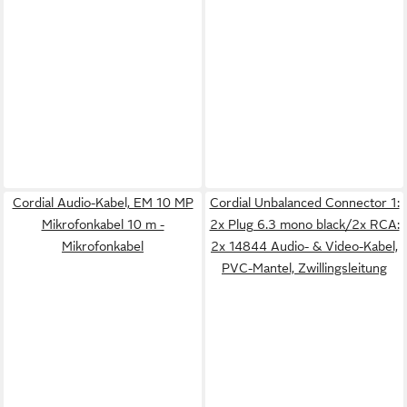
Cordial Audio-Kabel, EM 10 MP
Cordial Unbalanced Connector 1:
Mikrofonkabel 10 m -
2x Plug 6.3 mono black/2x RCA:
Mikrofonkabel
2x 14844 Audio- & Video-Kabel,
PVC-Mantel, Zwillingsleitung