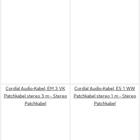
Cordial Audio-Kabel, EM 3 VK
Cordial Audio-Kabel, ES 1 WW
Patchkabel stereo 3 m - Stereo
Patchkabel stereo 1 m - Stereo
Patchkabel
Patchkabel