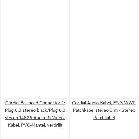
Cordial Balanced Connector 1:
Cordial Audio-Kabel, ES 3 WWR
Plug 6.3 stereo black/Plug 6.3
Patchkabel stereo 3 m - Stereo
stereo 14826 Audio- & Video-
Patchkabel
Kabel, PVC-Mantel, verdrillt