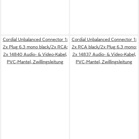
Cordial Unbalanced Connector 1:
Cordial Unbalanced Connector 1:
2x Plug 6.3 mono black/2x RCA:
2x RCA black/2x Plug 6.3 mono:
2x 14840 Audio- & Video-Kabel,
2x 14837 Audio- & Video-Kabel,
PVC-Mantel, Zwillingsleitung
PVC-Mantel, Zwillingsleitung