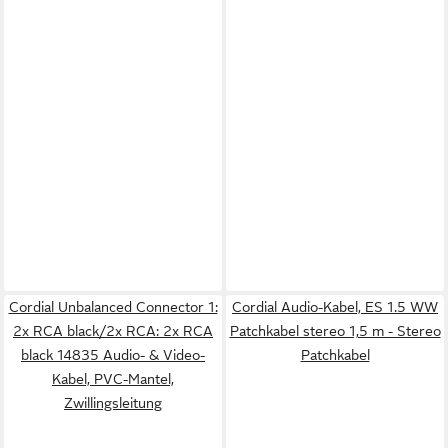
Cordial Unbalanced Connector 1:
Cordial Audio-Kabel, ES 1.5 WW
2x RCA black/2x RCA: 2x RCA
Patchkabel stereo 1,5 m - Stereo
black 14835 Audio- & Video-
Patchkabel
Kabel, PVC-Mantel,
Zwillingsleitung