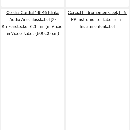
Cordial Cordial 14846 Klinke
Cordial Instrumentenkabel, EI 5
Audio Anschlusskabel [2x
PP Instrumentenkabel 5 m -
Klinkenstecker 6.3 mm (m Audio-
Instrumentenkabel
& Video-Kabel, (600.00 cm)