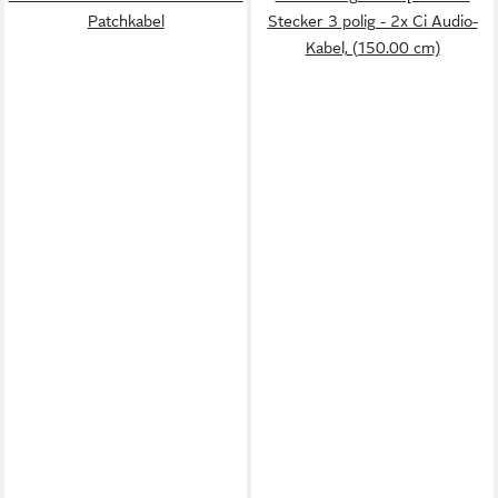
Patchkabel
Stecker 3 polig - 2x Ci Audio-
Kabel, (150.00 cm)