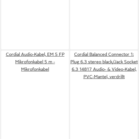
Cordial Audio-Kabel, EM 5 FP
Cordial Balanced Connector 1:
Mikrofonkabel 5 m -
Plug 6.3 stereo black/Jack Socket
Mikrofonkabel
6.3 14817 Audio- & Video-Kabel,
PVC-Mantel, verdrillt