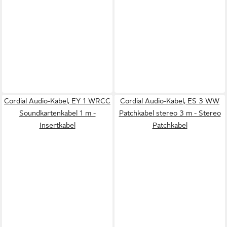
Cordial Audio-Kabel, EY 1 WRCC
Cordial Audio-Kabel, ES 3 WW
Soundkartenkabel 1 m -
Patchkabel stereo 3 m - Stereo
Insertkabel
Patchkabel