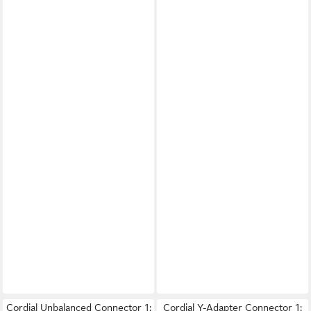
Cordial Unbalanced Connector 1:
Cordial Y-Adapter Connector 1: