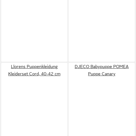
Llorens Puppenkleidung
DJECO Babypuppe POMEA
Kleiderset Cord, 40-42 cm
Puppe Canary