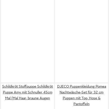
Schildkröt Stoffpuppe Schildkröt
DJECO Puppenkleidung Pomea
Puppe Amy mit Schnuller 45cm
Nachtwäsche-Set für 32 cm
Mal (Mal Haar, braune Augen
Puppen mit Top, Hose &
Pantoffeln