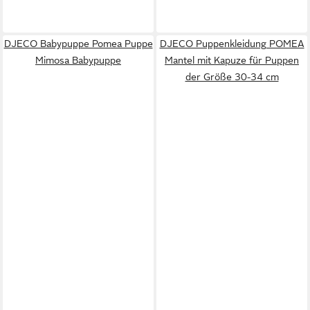
DJECO Babypuppe Pomea Puppe
DJECO Puppenkleidung POMEA
Mimosa Babypuppe
Mantel mit Kapuze für Puppen
der Größe 30-34 cm