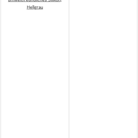
Hellgrau