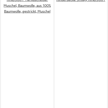
Muschel, Baumwolle, aus 100%
Baumwolle, gestrickt, Muschel