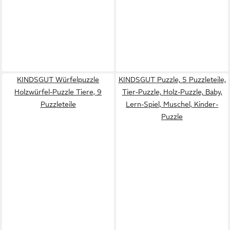
KINDSGUT Würfelpuzzle
KINDSGUT Puzzle, 5 Puzzleteile,
Holzwürfel-Puzzle Tiere, 9
Tier-Puzzle, Holz-Puzzle, Baby,
Puzzleteile
Lern-Spiel, Muschel, Kinder-
Puzzle