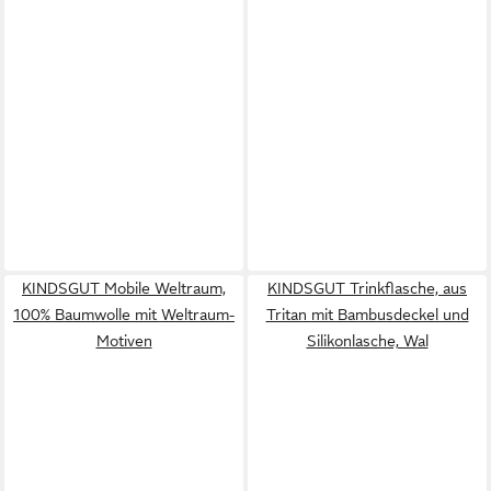
KINDSGUT Mobile Weltraum,
KINDSGUT Trinkflasche, aus
100% Baumwolle mit Weltraum-
Tritan mit Bambusdeckel und
Motiven
Silikonlasche, Wal