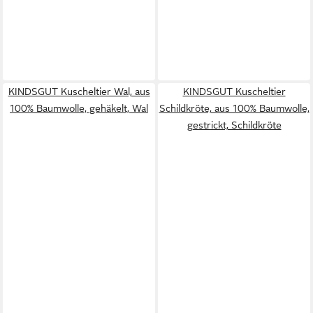
KINDSGUT Kuscheltier Wal, aus
KINDSGUT Kuscheltier
100% Baumwolle, gehäkelt, Wal
Schildkröte, aus 100% Baumwolle,
gestrickt, Schildkröte