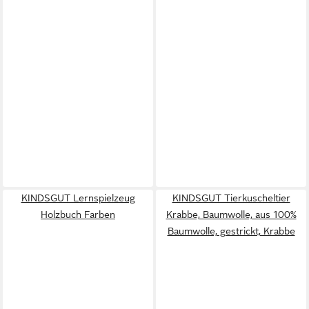
KINDSGUT Lernspielzeug
KINDSGUT Tierkuscheltier
Holzbuch Farben
Krabbe, Baumwolle, aus 100%
Baumwolle, gestrickt, Krabbe