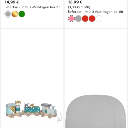
14,99 €
12,99 €
lieferbar - in 2-3 Werktagen bei dir
(1,30 €/ 1 Stk)
lieferbar - in 2-3 Werktagen bei dir