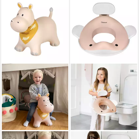
KINDSGUT
KINDSGUT