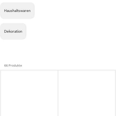
Haushaltswaren
Dekoration
66 Produkte