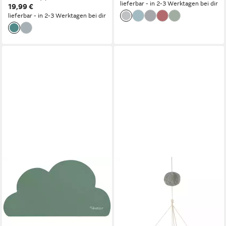
lieferbar - in 2-3 Werktagen bei dir
19,99 €
lieferbar - in 2-3 Werktagen bei dir