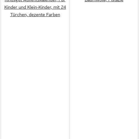
Kinder und Klein-Kinder, mit 24
Türchen, dezente Farben