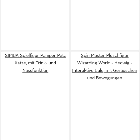
SIMBA Spielfigur Pamper Petz
Spin Master Plüschfigur
Katze, mit Trink- und
Wizarding World - Hedwig -
Nässfunktion
Interaktive Eule, mit Geräuschen
und Bewegungen