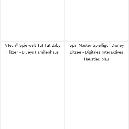
Vtech® Spielwelt Tut Tut Baby
Spin Master Spielfigur Disney
Flitzer - Blueys Familienhaus
Bitzee - Digitales Interaktives
Haustier, blau