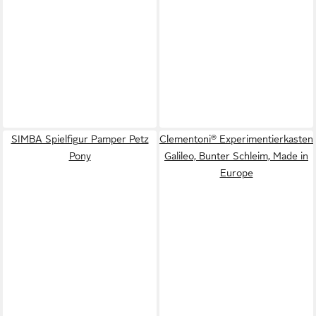
SIMBA Spielfigur Pamper Petz
Clementoni® Experimentierkasten
Pony
Galileo, Bunter Schleim, Made in
Europe