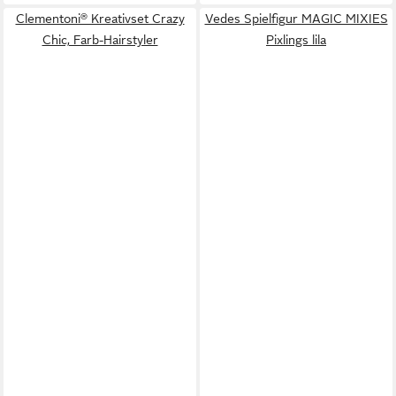
Clementoni® Kreativset Crazy
Vedes Spielfigur MAGIC MIXIES
Chic, Farb-Hairstyler
Pixlings lila