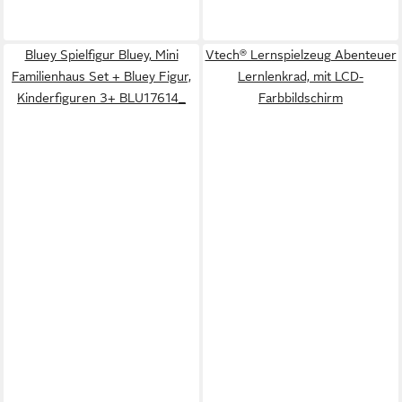
Bluey Spielfigur Bluey, Mini
Vtech® Lernspielzeug Abenteuer
Familienhaus Set + Bluey Figur,
Lernlenkrad, mit LCD-
Kinderfiguren 3+ BLU17614_
Farbbildschirm