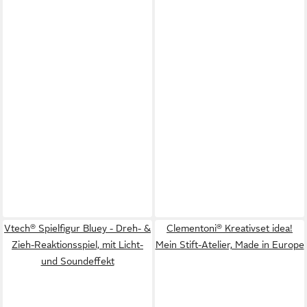
Vtech® Spielfigur Bluey - Dreh- &
Clementoni® Kreativset idea!
Zieh-Reaktionsspiel, mit Licht-
Mein Stift-Atelier, Made in Europe
und Soundeffekt