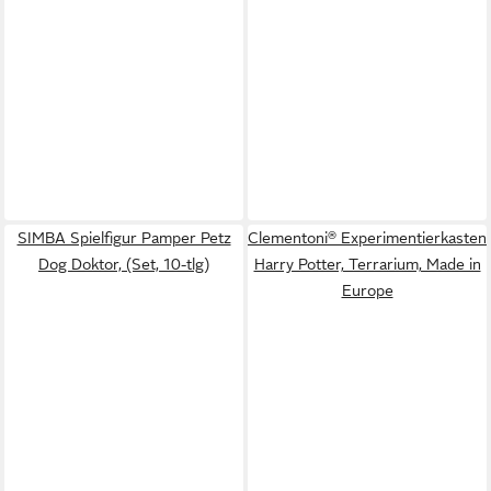
SIMBA Spielfigur Pamper Petz
Clementoni® Experimentierkasten
Dog Doktor, (Set, 10-tlg)
Harry Potter, Terrarium, Made in
Europe