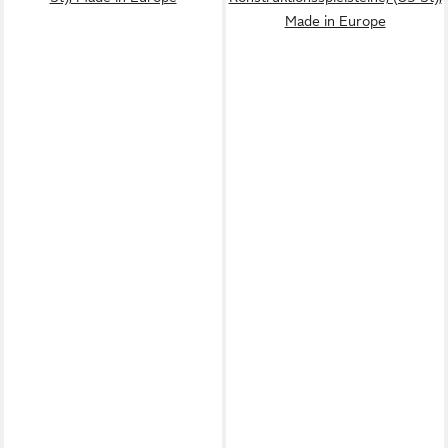
Made in Europe