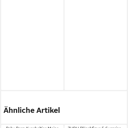
Ähnliche Artikel