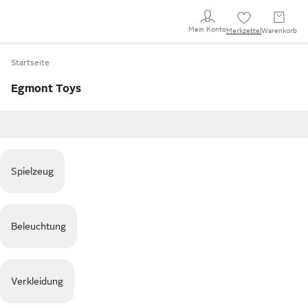
Mein Konto
Merkzettel
Warenkorb
Startseite
Egmont Toys
Spielzeug
Beleuchtung
Verkleidung