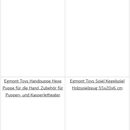
Egmont Toys Handpuppe Hexe
Egmont Toys Spiel Kegelspiel
Puppe für die Hand, Zubehör für
Holzspielzeug 55x20x6 cm
Puppen- und Kasperletheater