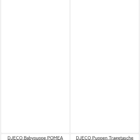
DJECO Babypuppe POMEA
DJECO Puppen Tragetasche