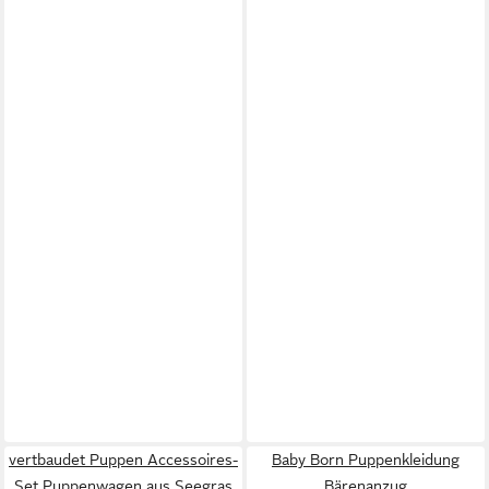
vertbaudet Puppen Accessoires-
Baby Born Puppenkleidung
Set Puppenwagen aus Seegras
Bärenanzug