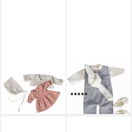
EGMONT TOYS
EGMONT TOYS
Puppenkleidung
Puppenkleidung
Puppenkleidung Dusty Pink
Puppenkleidung Blue 30-32
30-32 cm Puppen Puppen
cm Puppen Outfit
(1)
Outfit
17,95 €
18,90 €
lieferbar - in 2-3 Werktagen bei dir
lieferbar - in 2-3 Werktagen bei dir