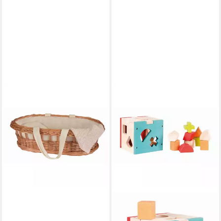
EGMONT TOYS
Puppen Trage Puppen
Tragekorb aus Korbweide
Tragetasche 40x24,5x12 cm
42,95 €
lieferbar - in 2-3 Werktagen bei dir
EGMONT TOYS
Steckspielzeug Sortierbox 5