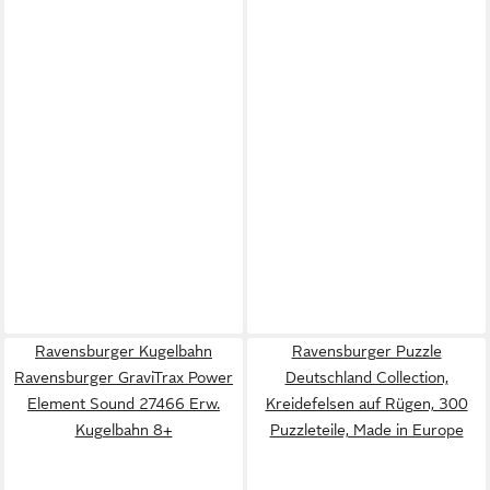
Ravensburger Kugelbahn
Ravensburger Puzzle
Ravensburger GraviTrax Power
Deutschland Collection,
Element Sound 27466 Erw.
Kreidefelsen auf Rügen, 300
Kugelbahn 8+
Puzzleteile, Made in Europe