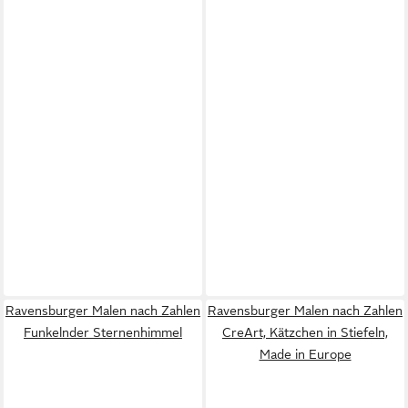
Ravensburger Malen nach Zahlen
Ravensburger Malen nach Zahlen
Funkelnder Sternenhimmel
CreArt, Kätzchen in Stiefeln,
Made in Europe