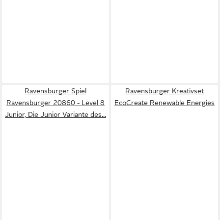
Ravensburger Spiel
Ravensburger Kreativset
Ravensburger 20860 - Level 8
EcoCreate Renewable Energies
Junior, Die Junior Variante des...