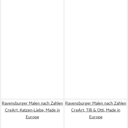
Ravensburger Malen nach Zahlen
Ravensburger Malen nach Zahlen
CreArt, Katzen-Liebe, Made in
CreArt, Tilli & Otti, Made in
Europe
Europe