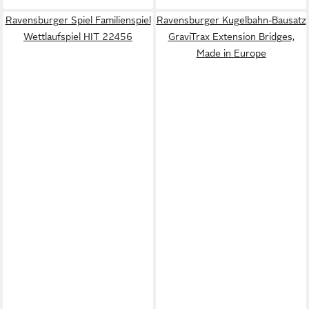
Ravensburger Spiel Familienspiel
Ravensburger Kugelbahn-Bausatz
Wettlaufspiel HIT 22456
GraviTrax Extension Bridges,
Made in Europe