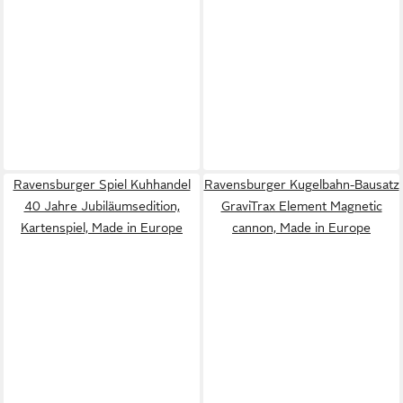
Ravensburger Spiel Kuhhandel
Ravensburger Kugelbahn-Bausatz
40 Jahre Jubiläumsedition,
GraviTrax Element Magnetic
Kartenspiel, Made in Europe
cannon, Made in Europe