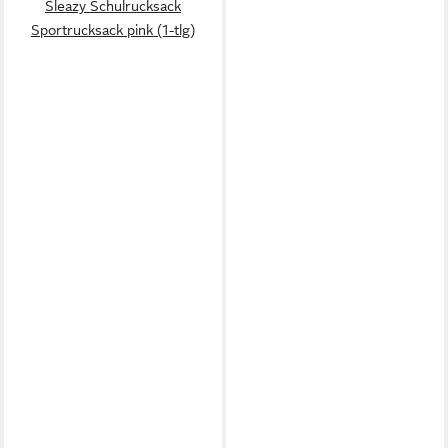
Sleazy Schulrucksack
Sportrucksack pink (1-tlg)