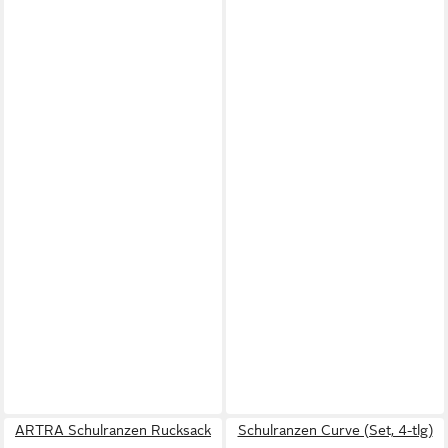
ARTRA Schulranzen Rucksack
Schulranzen Curve (Set, 4-tlg)