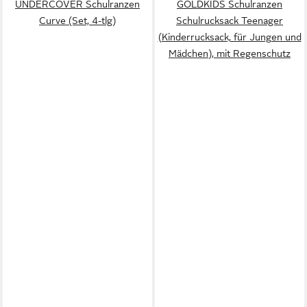
UNDERCOVER Schulranzen
GOLDKIDS Schulranzen
Curve (Set, 4-tlg)
Schulrucksack Teenager
(Kinderrucksack, für Jungen und
Mädchen), mit Regenschutz