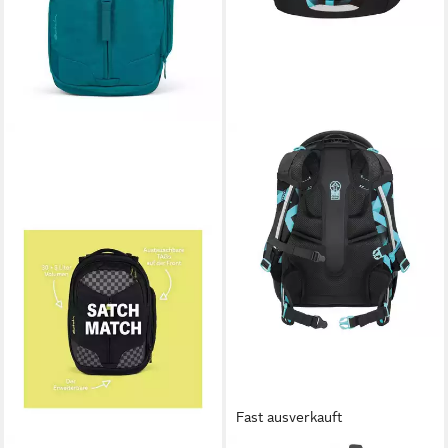
Fast ausverkauft