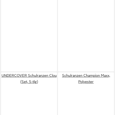
UNDERCOVER Schulranzen Clou
Schulranzen Champion Maxx,
(Set, 5-tlg)
Polyester