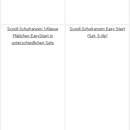
Scooli Schulranzen 1.Klasse
Scooli Schulranzen Easy Start
Mädchen EasyStart in
(Set, 5-tlg)
unterschiedlichen Sets