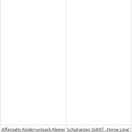
Affenzahn Kinderrucksack Kleiner
Schulranzen GIANT „Horse Lima“,