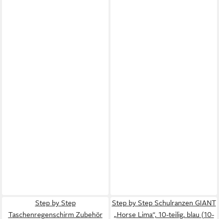
Step by Step
Step by Step Schulranzen GIANT
Taschenregenschirm Zubehör
„Horse Lima“, 10-teilig, blau (10-