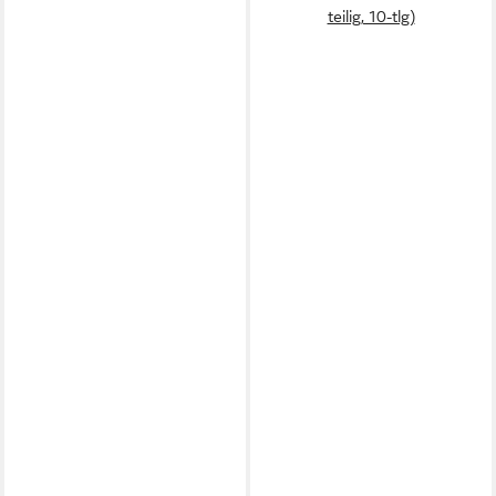
teilig, 10-tlg)