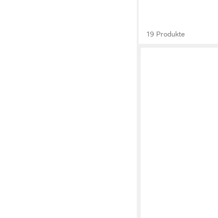
19 Produkte