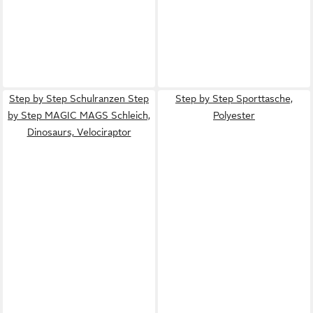
Step by Step Schulranzen Step
Step by Step Sporttasche,
by Step MAGIC MAGS Schleich,
Polyester
Dinosaurs, Velociraptor