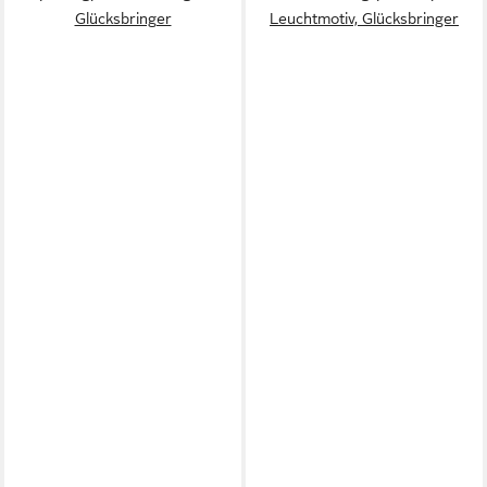
Glücksbringer
Leuchtmotiv, Glücksbringer