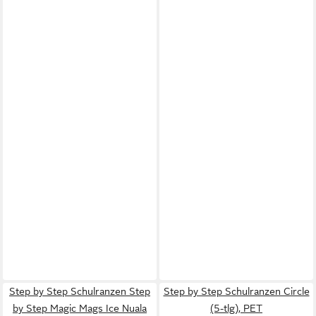
Step by Step Schulranzen Step
Step by Step Schulranzen Circle
by Step Magic Mags Ice Nuala
(5-tlg), PET