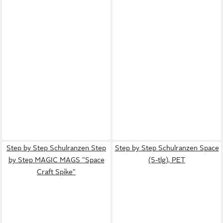
Step by Step Schulranzen Step
Step by Step Schulranzen Space
by Step MAGIC MAGS "Space
(5-tlg), PET
Craft Spike"