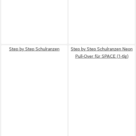
Step by Step Schulranzen
Step by Step Schulranzen Neon
Pull-Over für SPACE (1-tlg)