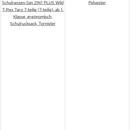
Schulranzen-Set 2IN1 PLUS Wild
Polyester
T-Rex Taro 7-teilig (7-teilig), ab 1.
Klasse, ergonomisch,
Schulrucksack, Tornister