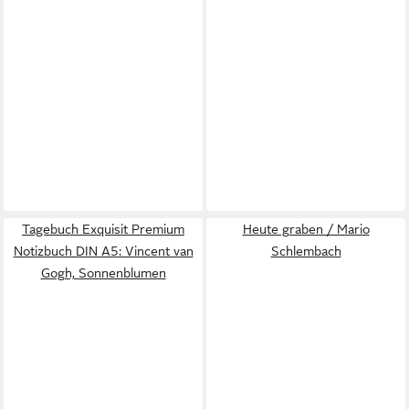
Tagebuch Exquisit Premium
Heute graben / Mario
Notizbuch DIN A5: Vincent van
Schlembach
Gogh, Sonnenblumen