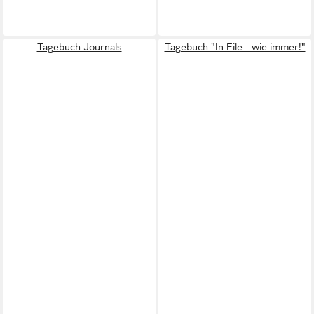
Tagebuch Journals
Tagebuch "In Eile - wie immer!"