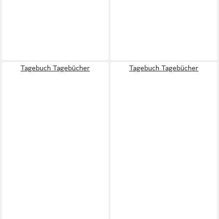
Tagebuch Tagebücher
Tagebuch Tagebücher