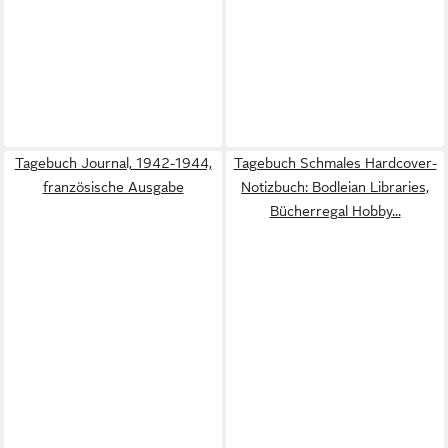
Tagebuch Journal, 1942-1944,
Tagebuch Schmales Hardcover-
französische Ausgabe
Notizbuch: Bodleian Libraries,
Bücherregal Hobby...