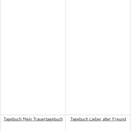
Tagebuch Mein Trauertagebuch
Tagebuch Lieber alter Freund