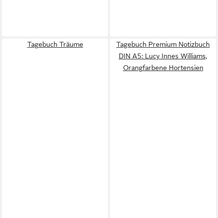
Tagebuch Träume
Tagebuch Premium Notizbuch
DIN A5: Lucy Innes Williams,
Orangfarbene Hortensien