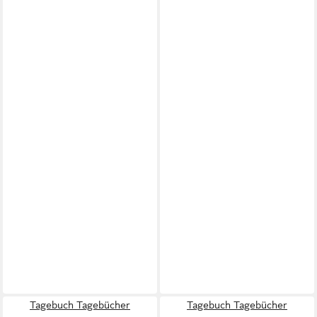
Tagebuch Tagebücher
Tagebuch Tagebücher