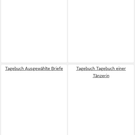
Tagebuch Ausgewählte Briefe
Tagebuch Tagebuch einer
Tänzerin