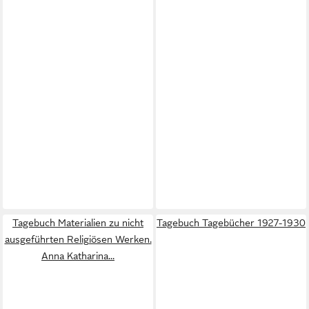
Tagebuch Materialien zu nicht
Tagebuch Tagebücher 1927-1930
ausgeführten Religiösen Werken.
Anna Katharina...