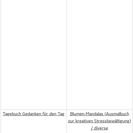
Tagebuch Gedanken für den Tag
Blumen-Mandalas (Ausmalbuch
zur kreativen Stressbewältigung)
/ diverse