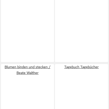
Blumen binden und stecken /
Tagebuch Tagebücher
Beate Walther