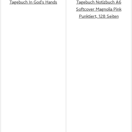
Tagebuch In God's Hands
Tagebuch Notizbuch A6
Softcover Magnolia Pink
Punktiert, 128 Seiten