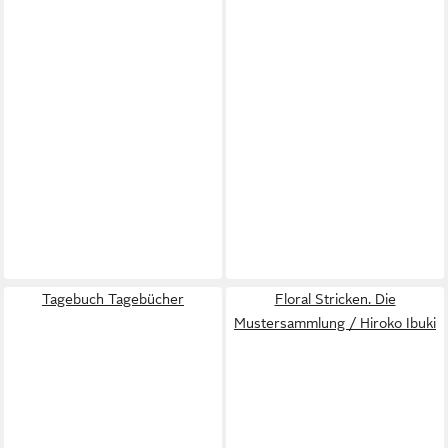
Tagebuch Tagebücher
Floral Stricken. Die
Mustersammlung / Hiroko Ibuki