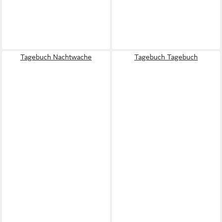
Tagebuch Nachtwache
Tagebuch Tagebuch