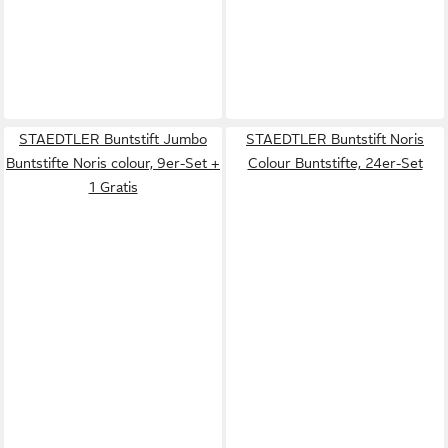
STAEDTLER Buntstift Jumbo
STAEDTLER Buntstift Noris
Buntstifte Noris colour, 9er-Set +
Colour Buntstifte, 24er-Set
1 Gratis