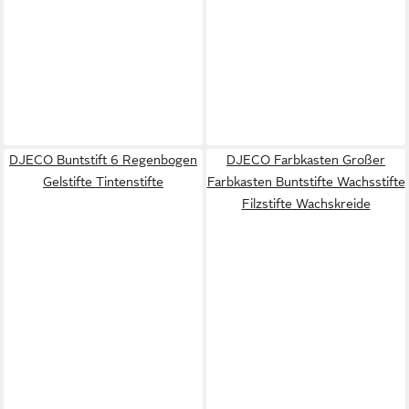
DJECO Buntstift 6 Regenbogen
DJECO Farbkasten Großer
Gelstifte Tintenstifte
Farbkasten Buntstifte Wachsstifte
Filzstifte Wachskreide