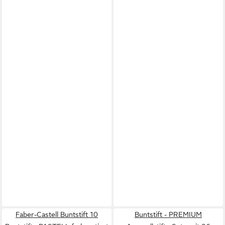
Faber-Castell Buntstift 10
Buntstift - PREMIUM