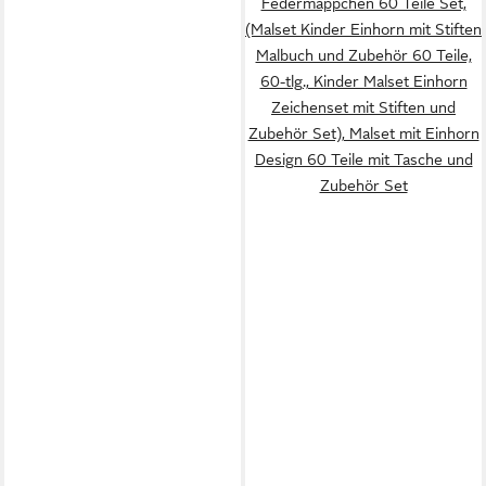
Federmäppchen 60 Teile Set,
(Malset Kinder Einhorn mit Stiften
Malbuch und Zubehör 60 Teile,
60-tlg., Kinder Malset Einhorn
Zeichenset mit Stiften und
Zubehör Set), Malset mit Einhorn
Design 60 Teile mit Tasche und
Zubehör Set