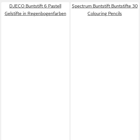
DJECO Buntstift 6 Pastell
Spectrum Buntstift Buntstifte 30
Gelstifte in Regenbogenfarben
Colouring Pencils