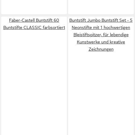
Faber-Castell Buntstift 60
Buntstift Jumbo Buntstift Set - 5
Buntstifte CLASSIC farbsortiert
Neonstifte mit 1 hochwertigen
Bleistiftspitzer, für lebendige
Kunstwerke und kreative
Zeichnungen