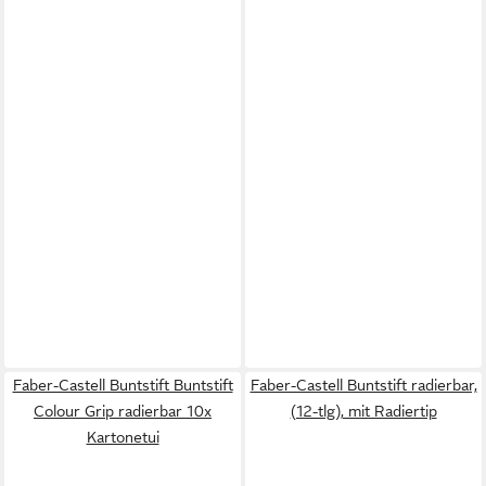
Faber-Castell Buntstift Buntstift
Faber-Castell Buntstift radierbar,
Colour Grip radierbar 10x
(12-tlg), mit Radiertip
Kartonetui