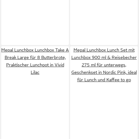
Mepal Lunchbox Lunchbox Take A
Mepal Lunchbox Lunch Set mit
Break Large für 8 Butterbrote,
Lunchbox 900 ml & Reisebecher
Praktischer Lunchpot in Vivid
275 ml für unterwegs,
Lilac
Geschenkset in Nordic Pink, ideal
für Lunch und Kaffee to go