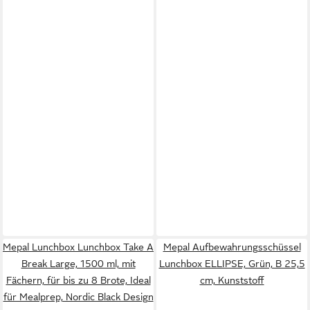
Mepal Lunchbox Lunchbox Take A
Mepal Aufbewahrungsschüssel
Break Large, 1500 ml, mit
Lunchbox ELLIPSE, Grün, B 25,5
Fächern, für bis zu 8 Brote, Ideal
cm, Kunststoff
für Mealprep, Nordic Black Design