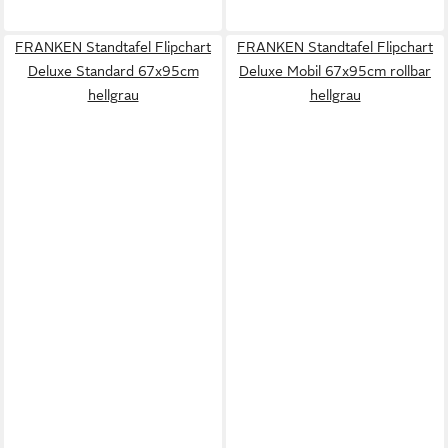
FRANKEN Standtafel Flipchart
FRANKEN Standtafel Flipchart
Deluxe Standard 67x95cm
Deluxe Mobil 67x95cm rollbar
hellgrau
hellgrau