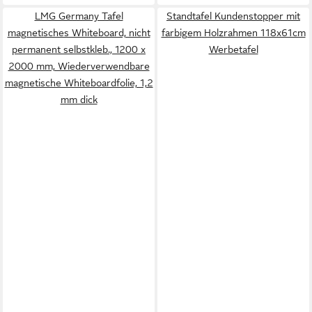
LMG Germany Tafel
Standtafel Kundenstopper mit
magnetisches Whiteboard, nicht
farbigem Holzrahmen 118x61cm
permanent selbstkleb., 1200 x
Werbetafel
2000 mm, Wiederverwendbare
magnetische Whiteboardfolie, 1,2
mm dick