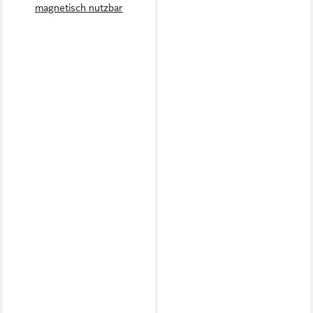
magnetisch nutzbar