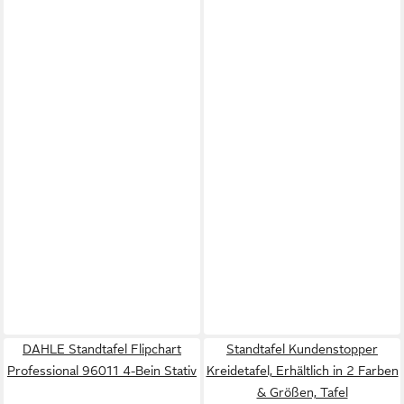
DAHLE Standtafel Flipchart
Standtafel Kundenstopper
Professional 96011 4-Bein Stativ
Kreidetafel, Erhältlich in 2 Farben
& Größen, Tafel