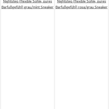
Nightstep (flexible Sohle, pures
Nightstep (flexible Sohle, pures
Barfußgefühl) grau/mint Sneaker
Barfußgefühl) rosa/grau Sneaker