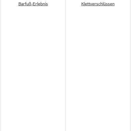
Barfuß-Erlebnis
Klettverschlüssen