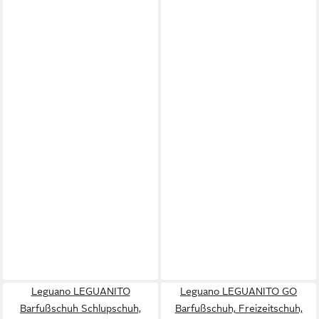
Leguano LEGUANITO
Leguano LEGUANITO GO
Barfußschuh Schlupschuh,
Barfußschuh, Freizeitschuh,