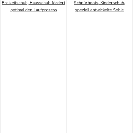
Freizeitschuh, Hausschuh fördert
Schnürboots, Kinderschuh,
optimal den Laufprozess
speziell entwickelte Sohle