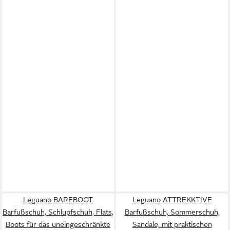
Leguano BAREBOOT
Leguano ATTREKKTIVE
Barfußschuh, Schlupfschuh, Flats,
Barfußschuh, Sommerschuh,
Boots für das uneingeschränkte
Sandale, mit praktischen