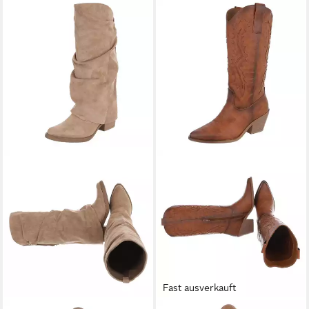
Fast ausverkauft