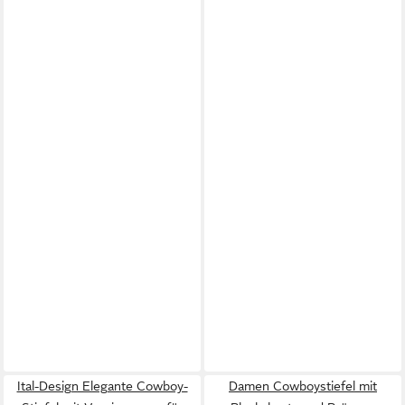
Ital-Design Elegante Cowboy-
Damen Cowboystiefel mit