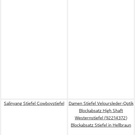
Salinyang Stiefel Cowboystiefel
Damen Stiefel Veloursleder-Optik
Blockabsatz High Shaft
Westernstiefel (92214372)
Blockabsatz Stiefel in Hellbraun