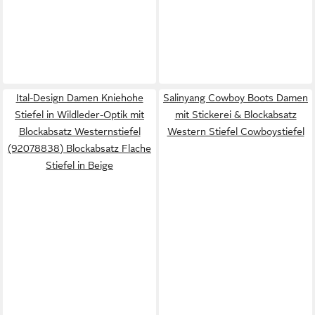
Ital-Design Damen Kniehohe
Salinyang Cowboy Boots Damen
Stiefel in Wildleder-Optik mit
mit Stickerei & Blockabsatz
Blockabsatz Westernstiefel
Western Stiefel Cowboystiefel
(92078838) Blockabsatz Flache
Stiefel in Beige