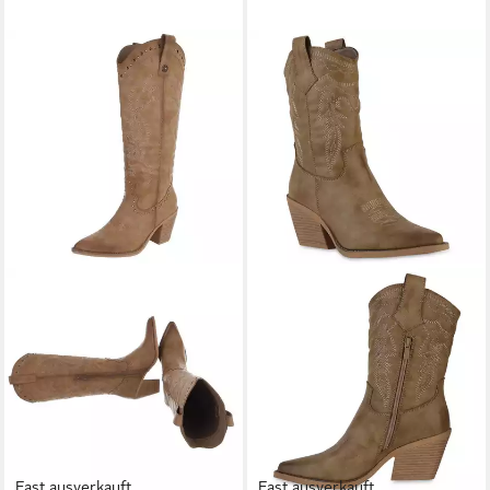
Fast ausverkauft
Fast ausverkauft