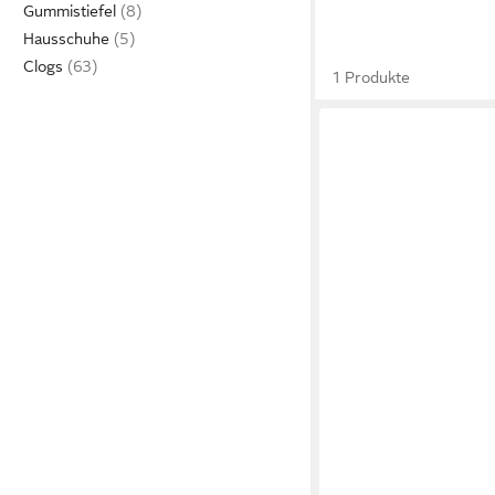
Gummistiefel
Hausschuhe
Clogs
1 Produkte