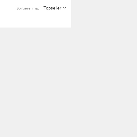
Topseller
Sortieren nach: