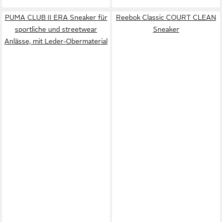
PUMA CLUB II ERA Sneaker für
Reebok Classic COURT CLEAN
sportliche und streetwear
Sneaker
Anlässe, mit Leder-Obermaterial