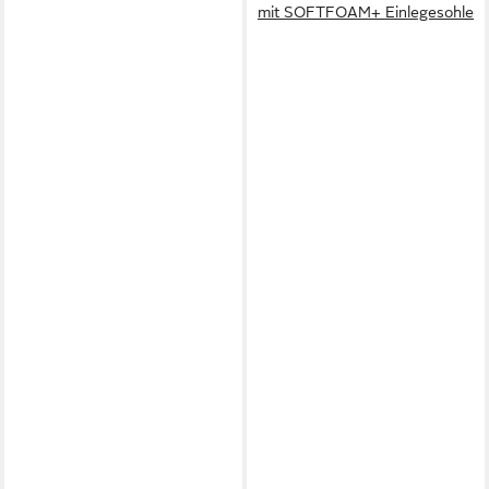
mit SOFTFOAM+ Einlegesohle