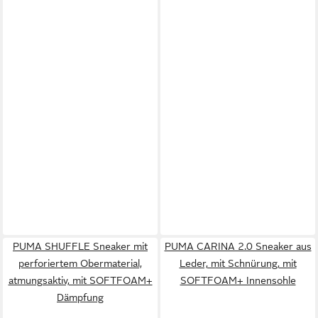
PUMA SHUFFLE Sneaker mit
PUMA CARINA 2.0 Sneaker aus
perforiertem Obermaterial,
Leder, mit Schnürung, mit
atmungsaktiv, mit SOFTFOAM+
SOFTFOAM+ Innensohle
Dämpfung