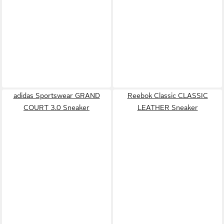
adidas Sportswear GRAND
Reebok Classic CLASSIC
COURT 3.0 Sneaker
LEATHER Sneaker