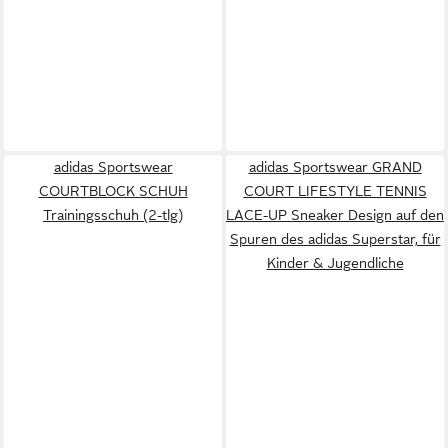
adidas Sportswear
adidas Sportswear GRAND
COURTBLOCK SCHUH
COURT LIFESTYLE TENNIS
Trainingsschuh (2-tlg)
LACE-UP Sneaker Design auf den
Spuren des adidas Superstar, für
Kinder & Jugendliche