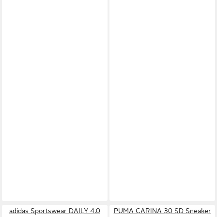
adidas Sportswear DAILY 4.0
PUMA CARINA 30 SD Sneaker