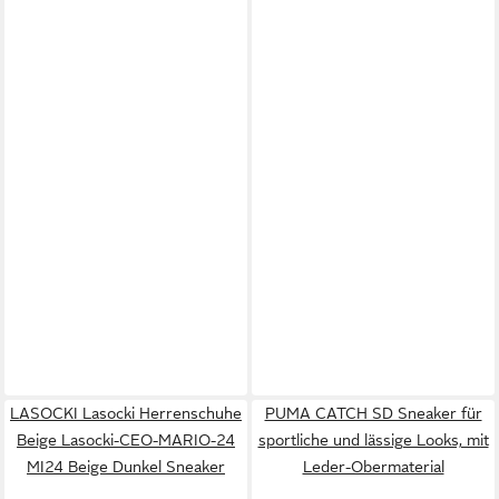
LASOCKI Lasocki Herrenschuhe
PUMA CATCH SD Sneaker für
Beige Lasocki-CEO-MARIO-24
sportliche und lässige Looks, mit
MI24 Beige Dunkel Sneaker
Leder-Obermaterial