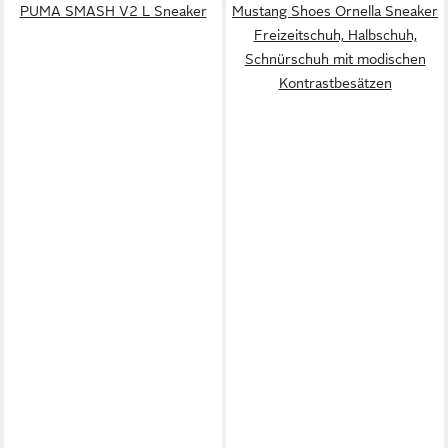
PUMA SMASH V2 L Sneaker
Mustang Shoes Ornella Sneaker
Freizeitschuh, Halbschuh,
Schnürschuh mit modischen
Kontrastbesätzen