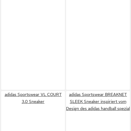
adidas Sportswear VL COURT
adidas Sportswear BREAKNET
3.0 Sneaker
SLEEK Sneaker inspiriert vom
Design des adidas handball spezial