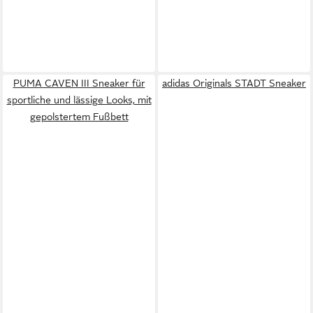
PUMA CAVEN III Sneaker für
adidas Originals STADT Sneaker
sportliche und lässige Looks, mit
gepolstertem Fußbett