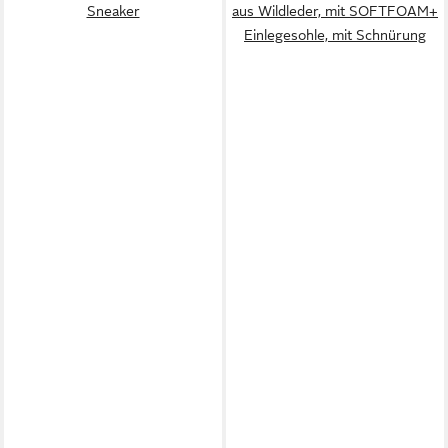
Sneaker
aus Wildleder, mit SOFTFOAM+
Einlegesohle, mit Schnürung