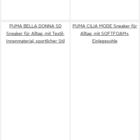
PUMA BELLA DONNA SD
PUMA CILIA MODE Sneaker für
Sneaker für Alltag, mit Textil-
Alltag, mit SOFTFOAM+
Innenmaterial, sportlicher Stil
Einlegesohle