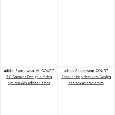
adidas Sportswear VL COURT
adidas Sportswear COURT
3.0 Sneaker Design auf den
Sneaker inspiriert vom Design
Spuren des adidas Samba
des adidas stan smith