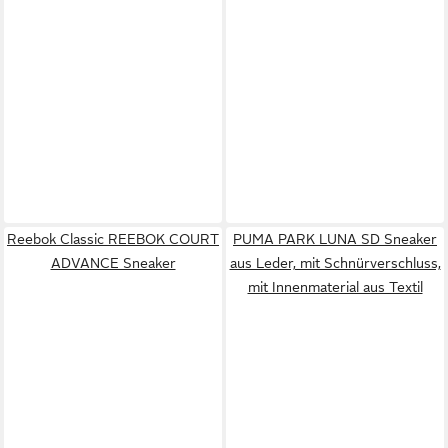
Reebok Classic REEBOK COURT
PUMA PARK LUNA SD Sneaker
ADVANCE Sneaker
aus Leder, mit Schnürverschluss,
mit Innenmaterial aus Textil