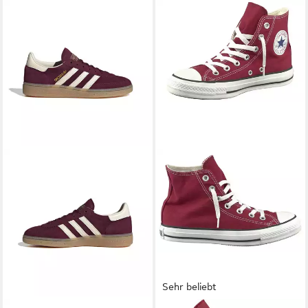
Sehr beliebt