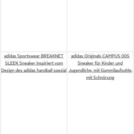
adidas Sportswear BREAKNET
adidas Originals CAMPUS 00S
SLEEK Sneaker inspiriert vom
Sneaker für Kinder und
Design des adidas handball spezial
Jugendliche, mit Gummilaufsohle,
mit Schnürung