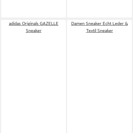
adidas Originals GAZELLE
Damen Sneaker Echt Leder &
Sneaker
Textil Sneaker