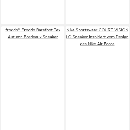
froddo® Froddo Barefoot Tex
Nike Sportswear COURT VISION
Autumn Bordeaux Sneaker
LO Sneaker inspiriert vom Design
des Nike Air Force