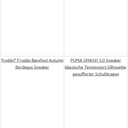
froddo® Froddo Barefoot Autumn
PUMA SMASH 3.0 Sneaker
Bordeaux Sneaker
klassische Tennissport-Silhouette,
gepufferter Schuhkragen