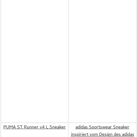
PUMA ST Runner v4 L Sneaker
adidas Sportswear Sneaker
inspiriert vom Design des adidas