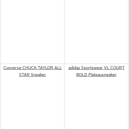
Converse CHUCK TAYLOR ALL
adidas Sportswear VL COURT
STAR Sneaker
BOLD Plateausneaker