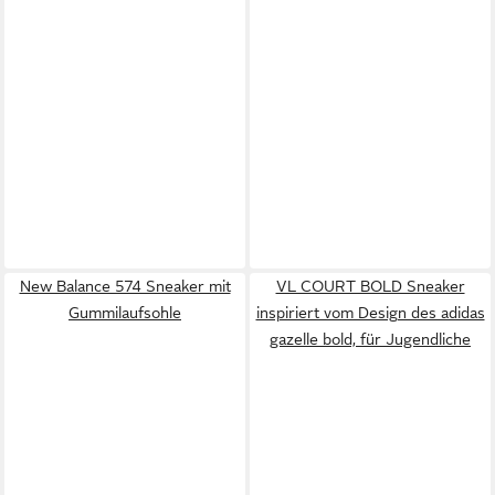
New Balance 574 Sneaker mit
VL COURT BOLD Sneaker
Gummilaufsohle
inspiriert vom Design des adidas
gazelle bold, für Jugendliche