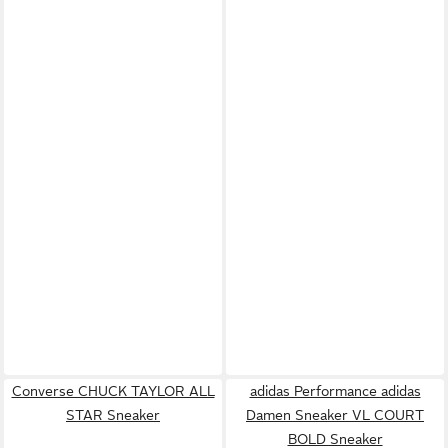
Converse CHUCK TAYLOR ALL
adidas Performance adidas
STAR Sneaker
Damen Sneaker VL COURT
BOLD Sneaker