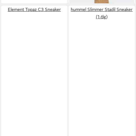
Element Topaz C3 Sneaker
hummel Slimmer Stadil Sneaker
(1-tlg)