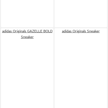
adidas Originals GAZELLE BOLD
adidas Originals Sneaker
Sneaker