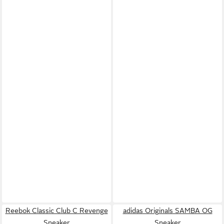
Reebok Classic Club C Revenge
adidas Originals SAMBA OG
Sneaker
Sneaker