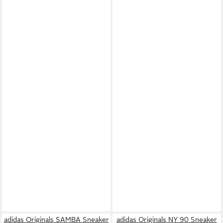
adidas Originals SAMBA Sneaker
adidas Originals NY 90 Sneaker