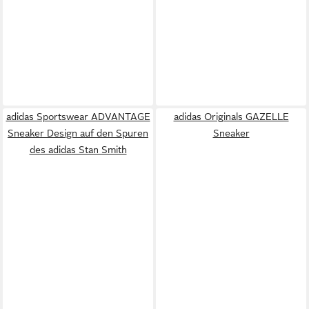
adidas Sportswear ADVANTAGE
adidas Originals GAZELLE
Sneaker Design auf den Spuren
Sneaker
des adidas Stan Smith