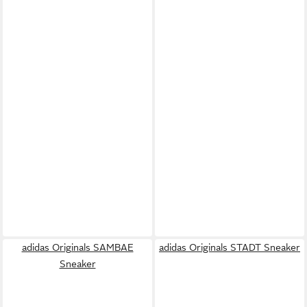
adidas Originals SAMBAE
adidas Originals STADT Sneaker
Sneaker