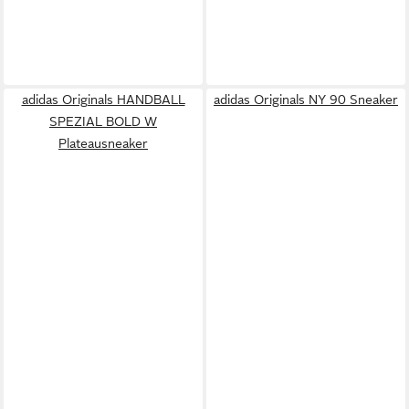
adidas Originals HANDBALL
adidas Originals NY 90 Sneaker
SPEZIAL BOLD W
Plateausneaker