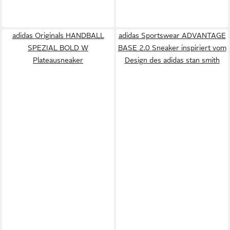
adidas Originals HANDBALL
adidas Sportswear ADVANTAGE
SPEZIAL BOLD W
BASE 2.0 Sneaker inspiriert vom
Plateausneaker
Design des adidas stan smith