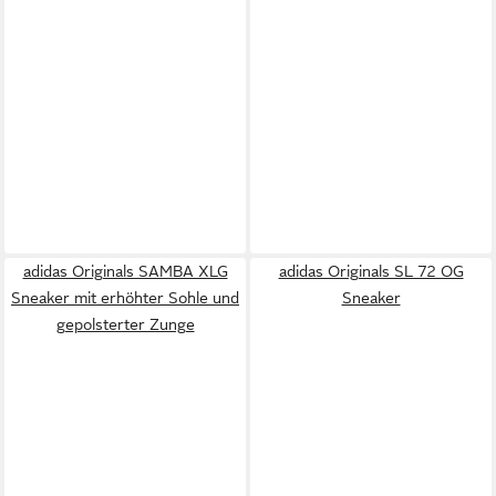
adidas Originals SAMBA XLG
adidas Originals SL 72 OG
Sneaker mit erhöhter Sohle und
Sneaker
gepolsterter Zunge