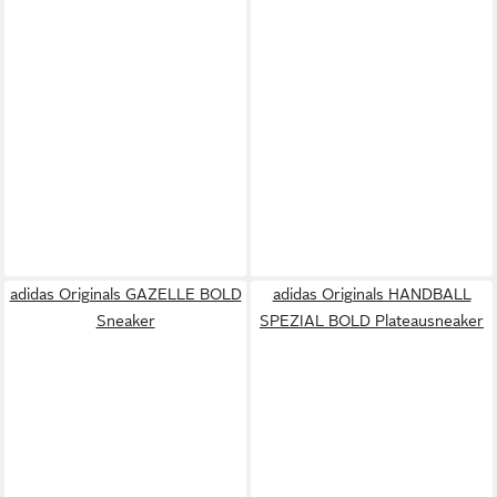
adidas Originals GAZELLE BOLD
adidas Originals HANDBALL
Sneaker
SPEZIAL BOLD Plateausneaker