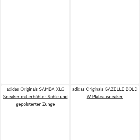
adidas Originals SAMBA XLG
adidas Originals GAZELLE BOLD
Sneaker mit erhöhter Sohle und
W Plateausneaker
gepolsterter Zunge