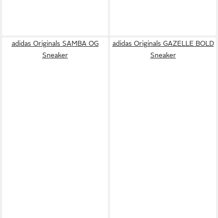
adidas Originals SAMBA OG
adidas Originals GAZELLE BOLD
Sneaker
Sneaker