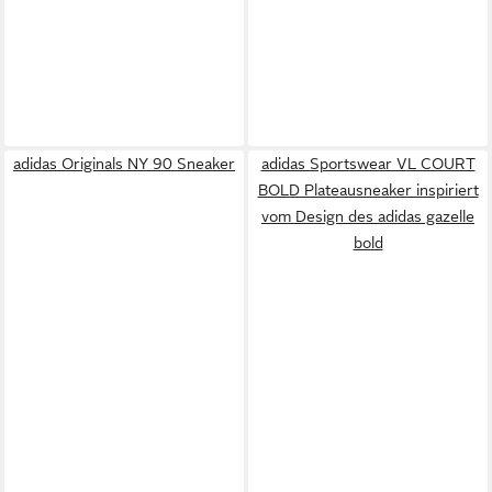
adidas Originals NY 90 Sneaker
adidas Sportswear VL COURT
BOLD Plateausneaker inspiriert
vom Design des adidas gazelle
bold