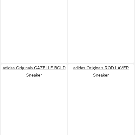
adidas Originals GAZELLE BOLD
adidas Originals ROD LAVER
Sneaker
Sneaker