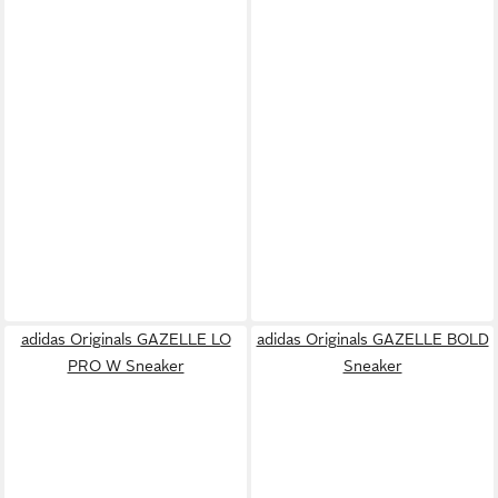
adidas Originals GAZELLE LO
adidas Originals GAZELLE BOLD
PRO W Sneaker
Sneaker