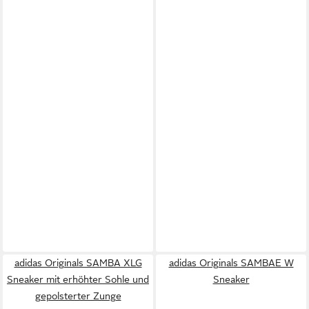
adidas Originals SAMBA XLG
adidas Originals SAMBAE W
Sneaker mit erhöhter Sohle und
Sneaker
gepolsterter Zunge