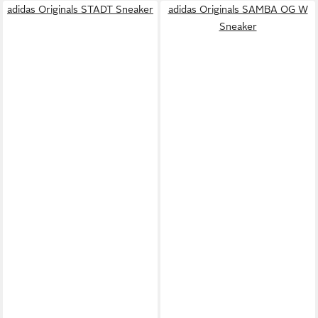
adidas Originals STADT Sneaker
adidas Originals SAMBA OG W
Sneaker