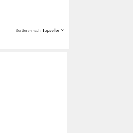
Topseller
Sortieren nach: