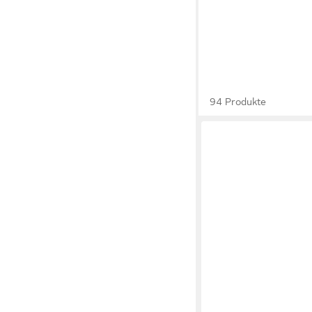
94 Produkte