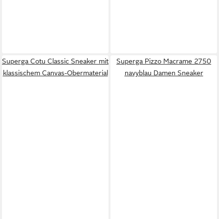
Superga Cotu Classic Sneaker mit
Superga Pizzo Macrame 2750
klassischem Canvas-Obermaterial
navyblau Damen Sneaker