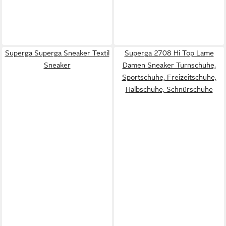
Superga Superga Sneaker Textil
Superga 2708 Hi Top Lame
Sneaker
Damen Sneaker Turnschuhe,
Sportschuhe, Freizeitschuhe,
Halbschuhe, Schnürschuhe