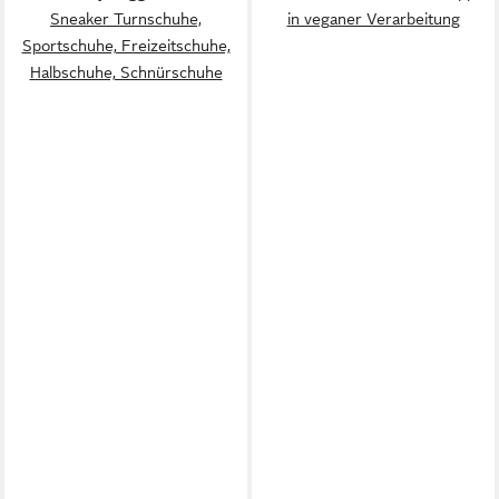
Sneaker Turnschuhe,
in veganer Verarbeitung
Sportschuhe, Freizeitschuhe,
Halbschuhe, Schnürschuhe