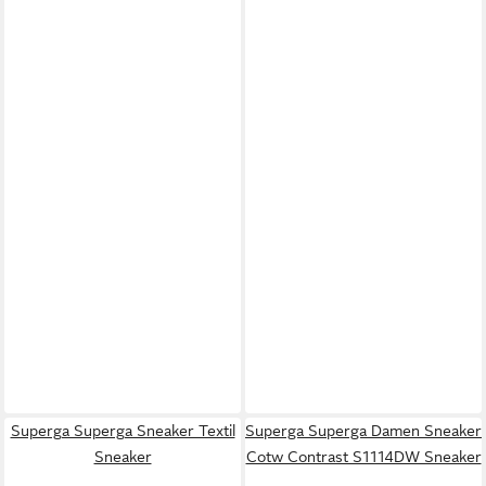
Superga Superga Sneaker Textil
Superga Superga Damen Sneaker
Sneaker
Cotw Contrast S1114DW Sneaker