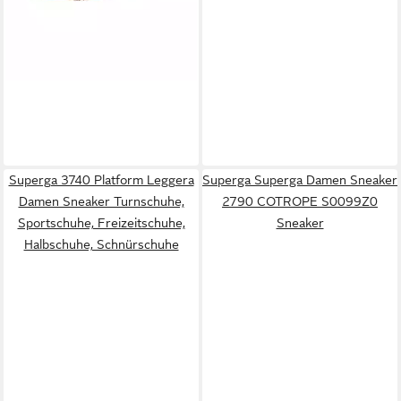
Superga 3740 Platform Leggera
Superga Superga Damen Sneaker
Damen Sneaker Turnschuhe,
2790 COTROPE S0099Z0
Sportschuhe, Freizeitschuhe,
Sneaker
Halbschuhe, Schnürschuhe