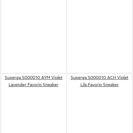
Superga S000010 AYM Violet
Superga S000010 ACH Violet
Lavender Favorio Sneaker
Lila Favorio Sneaker