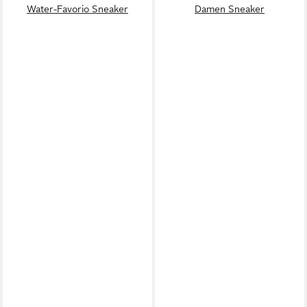
Water-Favorio Sneaker
Damen Sneaker