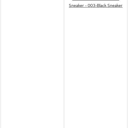
Sneaker - 003-Black Sneaker