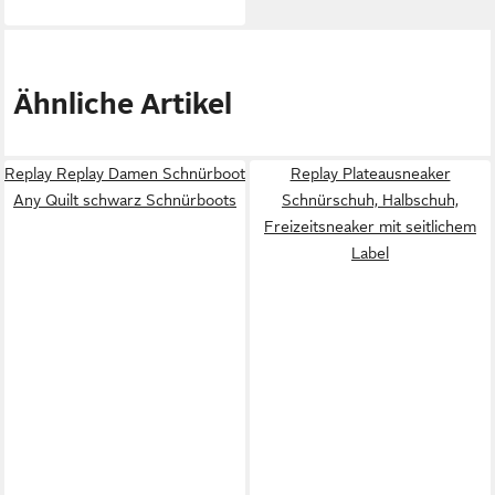
Ähnliche Artikel
Replay Replay Damen Schnürboot
Replay Plateausneaker
Any Quilt schwarz Schnürboots
Schnürschuh, Halbschuh,
Freizeitsneaker mit seitlichem
Label