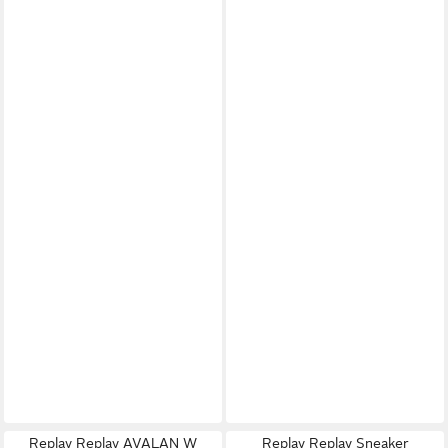
Replay Replay AVALAN W
Replay Replay Sneaker