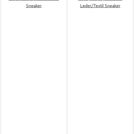
Sneaker
Leder/Textil Sneaker