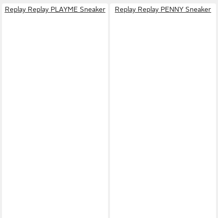
Replay Replay PLAYME Sneaker
Replay Replay PENNY Sneaker