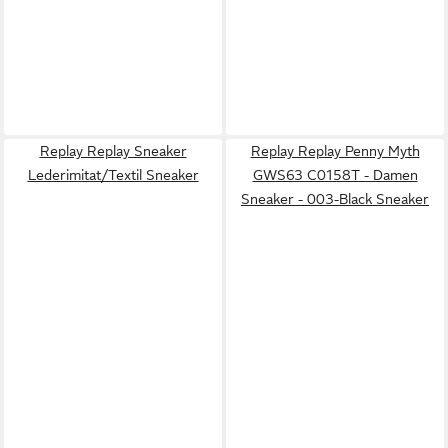
Replay Replay Sneaker
Replay Replay Penny Myth
Lederimitat/Textil Sneaker
GWS63 C0158T - Damen
Sneaker - 003-Black Sneaker