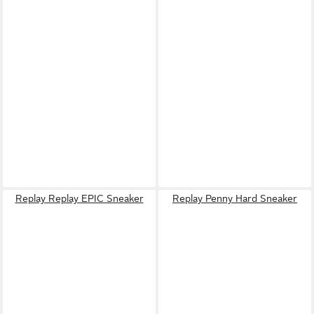
Replay Replay EPIC Sneaker
Replay Penny Hard Sneaker