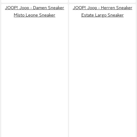
JOOP! Joop - Damen Sneaker
JOOP! Joop - Herren Sneaker
Misto Leone Sneaker
Estate Largo Sneaker