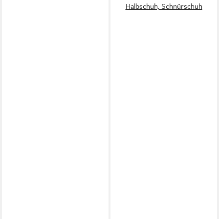
Halbschuh, Schnürschuh