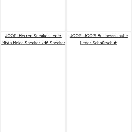
JOOP! Herren Sneaker Leder
JOOP! JOOP! Businessschuhe
Misto Helos Sneaker xd6 Sneaker
Leder Schnürschuh