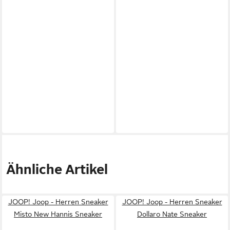
Ähnliche Artikel
JOOP! Joop - Herren Sneaker
JOOP! Joop - Herren Sneaker
Misto New Hannis Sneaker
Dollaro Nate Sneaker