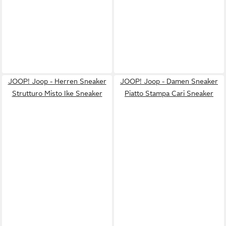
JOOP! Joop - Herren Sneaker
JOOP! Joop - Damen Sneaker
Strutturo Misto Ike Sneaker
Piatto Stampa Cari Sneaker