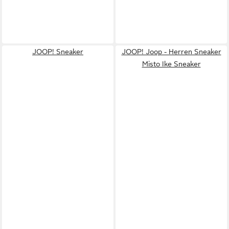
JOOP! Sneaker
JOOP! Joop - Herren Sneaker
Misto Ike Sneaker