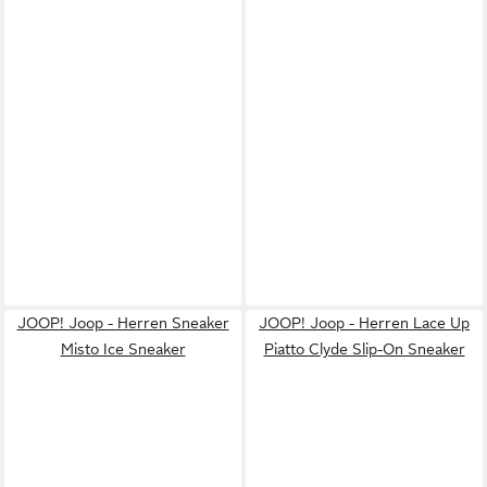
JOOP! Joop - Herren Sneaker
JOOP! Joop - Herren Lace Up
Misto Ice Sneaker
Piatto Clyde Slip-On Sneaker