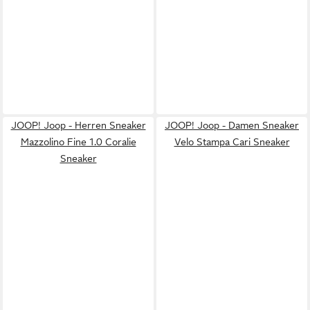
JOOP! Joop - Herren Sneaker
JOOP! Joop - Damen Sneaker
Mazzolino Fine 1.0 Coralie
Velo Stampa Cari Sneaker
Sneaker