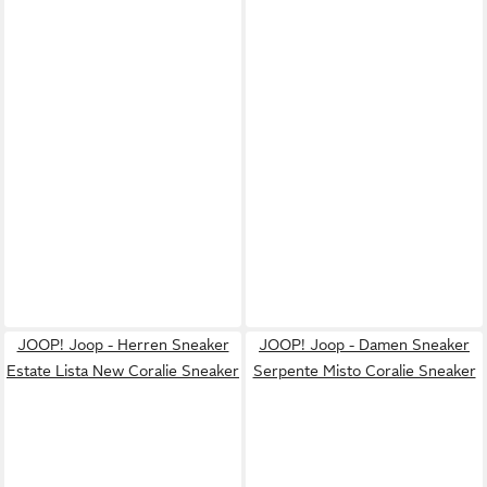
JOOP! Joop - Herren Sneaker
JOOP! Joop - Damen Sneaker
Estate Lista New Coralie Sneaker
Serpente Misto Coralie Sneaker