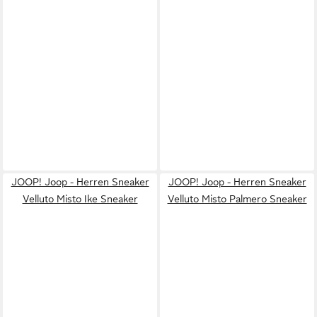
JOOP! Joop - Herren Sneaker
JOOP! Joop - Herren Sneaker
Velluto Misto Ike Sneaker
Velluto Misto Palmero Sneaker