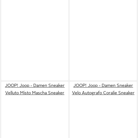
JOOP! Joop - Damen Sneaker
JOOP! Joop - Damen Sneaker
Velluto Misto Mascha Sneaker
Velo Autografo Coralie Sneaker