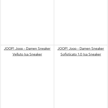
JOOP! Joop - Damen Sneaker
JOOP! Joop - Damen Sneaker
Velluto Isa Sneaker
Sofisticato 1.0 Isa Sneaker