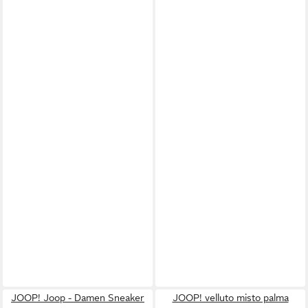
JOOP! Joop - Damen Sneaker
JOOP! velluto misto palma