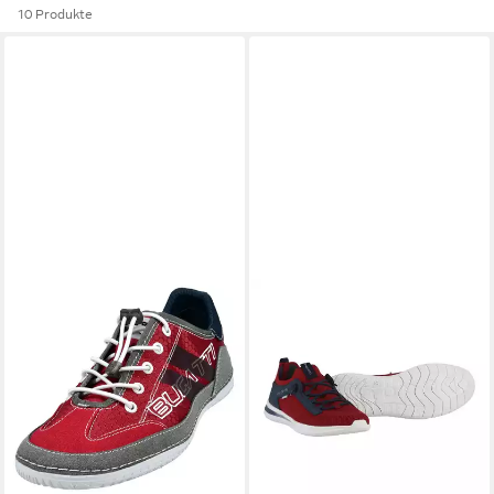
10 Produkte