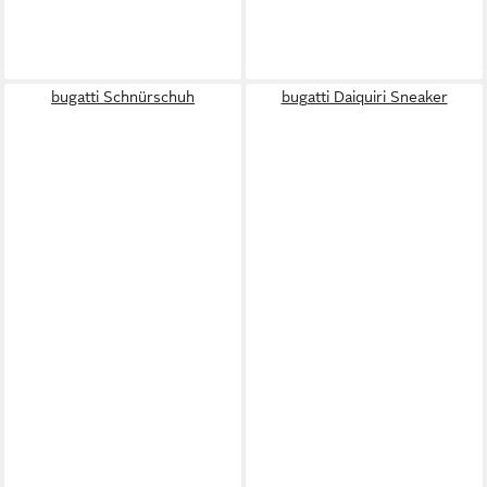
bugatti Schnürschuh
bugatti Daiquiri Sneaker