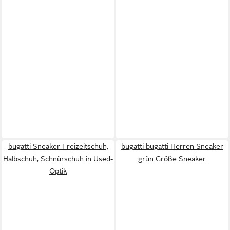
bugatti Sneaker Freizeitschuh,
bugatti bugatti Herren Sneaker
Halbschuh, Schnürschuh in Used-
grün Größe Sneaker
Optik