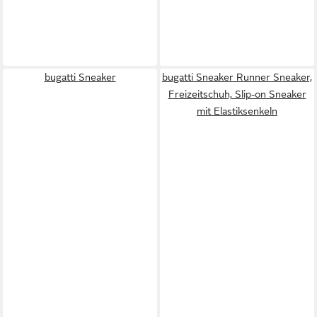
bugatti Sneaker
bugatti Sneaker Runner Sneaker,
Freizeitschuh, Slip-on Sneaker
mit Elastiksenkeln