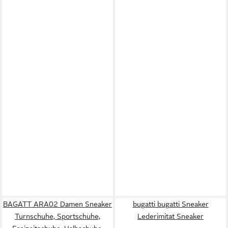
BAGATT ARA02 Damen Sneaker
bugatti bugatti Sneaker
Turnschuhe, Sportschuhe,
Lederimitat Sneaker