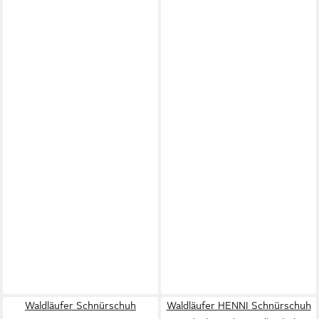
Waldläufer Schnürschuh
Waldläufer HENNI Schnürschuh