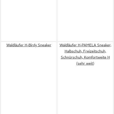
Waldläufer H-Birdy Sneaker
Waldläufer H-PAMELA Sneaker,
Halbschuh, Freizeitschuh,
Schnürschuh, Komfortweite H
(sehr weit)