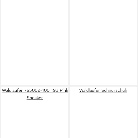
Waldläufer 765002-100 193 Pink
Waldläufer Schnürschuh
Sneaker