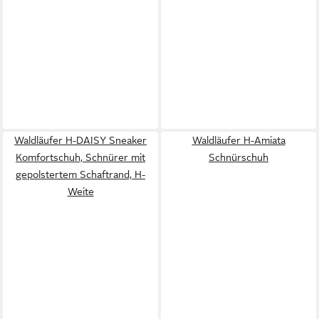
Waldläufer H-DAISY Sneaker
Waldläufer H-Amiata
Komfortschuh, Schnürer mit
Schnürschuh
gepolstertem Schaftrand, H-
Weite