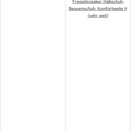
Freizeitsneaker, Halbschuh,
Bequemschuh, Komfortweite H
(sehr weit)