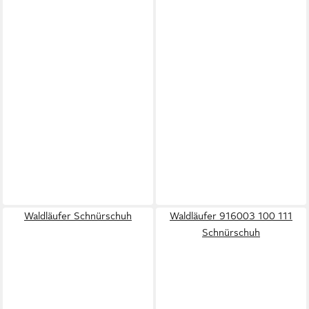
Waldläufer Schnürschuh
Waldläufer 916003 100 111
Schnürschuh