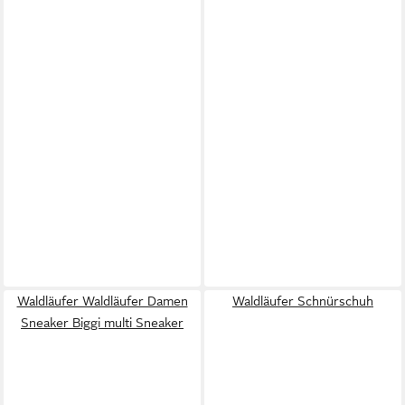
Waldläufer Waldläufer Damen
Waldläufer Schnürschuh
Sneaker Biggi multi Sneaker