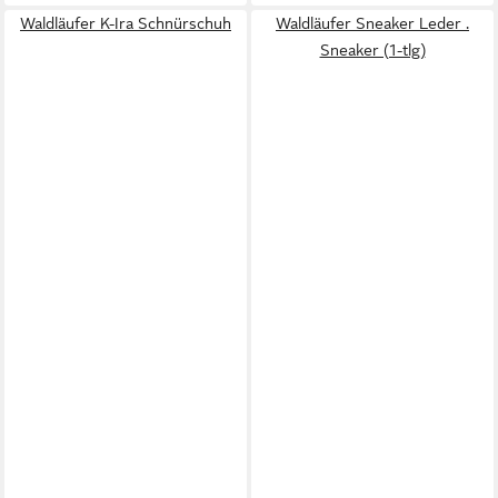
Waldläufer K-Ira Schnürschuh
Waldläufer Sneaker Leder .
Sneaker (1-tlg)