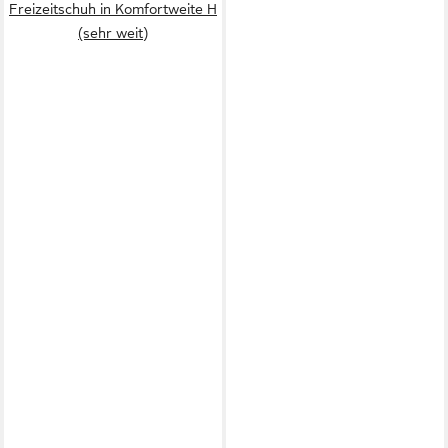
Freizeitschuh in Komfortweite H
(sehr weit)