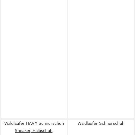
Waldläufer HAVY Schnürschuh
Waldläufer Schnürschuh
Sneaker, Halbschuh,