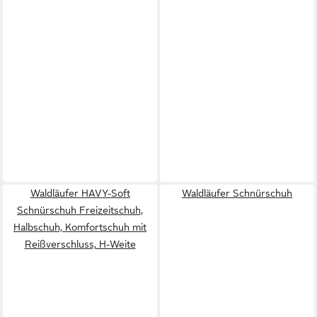
Waldläufer HAVY-Soft
Waldläufer Schnürschuh
Schnürschuh Freizeitschuh,
Halbschuh, Komfortschuh mit
Reißverschluss, H-Weite