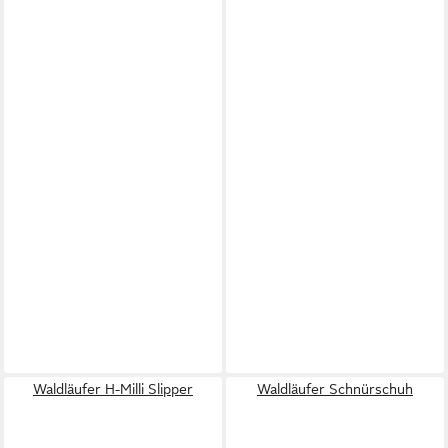
Waldläufer H-Milli Slipper
Waldläufer Schnürschuh