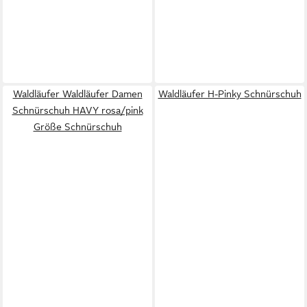
Waldläufer Waldläufer Damen
Waldläufer H-Pinky Schnürschuh
Schnürschuh HAVY rosa/pink
Größe Schnürschuh