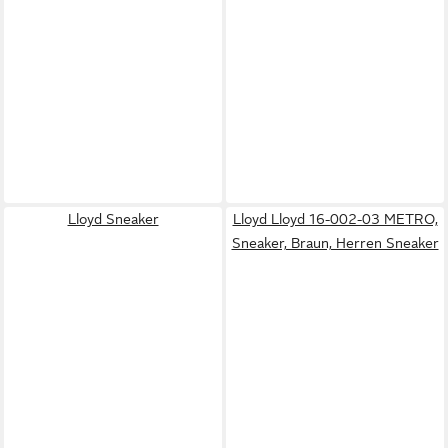
Lloyd Sneaker
Lloyd Lloyd 16-002-03 METRO,
Sneaker, Braun, Herren Sneaker