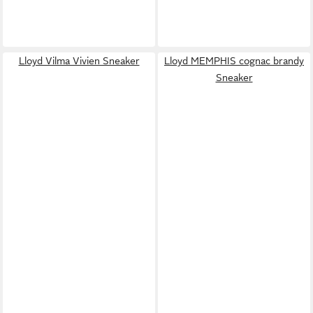
Lloyd Vilma Vivien Sneaker
Lloyd MEMPHIS cognac brandy
Sneaker