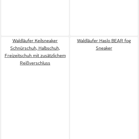
Waldläufer Keilsneaker
Waldläufer Haslo BEAR fog
Schnürschuh, Halbschuh,
Sneaker
Freizeitschuh mit zusätzlichem
Reißverschluss