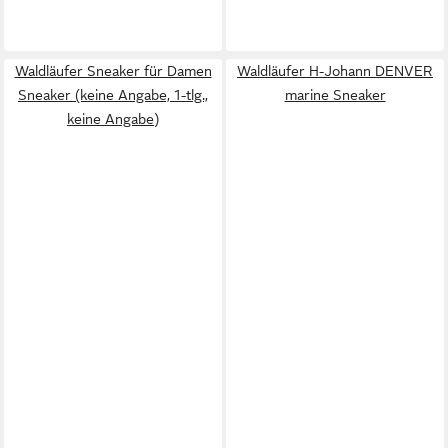
Waldläufer Sneaker für Damen
Waldläufer H-Johann DENVER
Sneaker (keine Angabe, 1-tlg.,
marine Sneaker
keine Angabe)