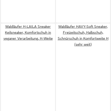
Waldläufer H-LAILA Sneaker
Waldläufer HAVY-Soft Sneaker,
Keilsneaker, Komfortschuh in
Freizeitschuh, Halbschuh,
veganer Verarbeitung, H-Weite
Schnürschuh in Komfortweite H
(sehr weit)