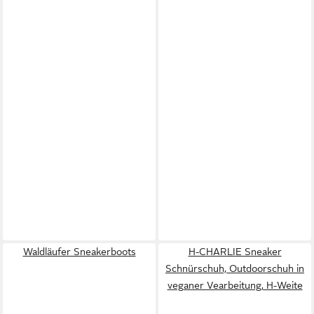
Waldläufer Sneakerboots
H-CHARLIE Sneaker
Schnürschuh, Outdoorschuh in
veganer Vearbeitung, H-Weite