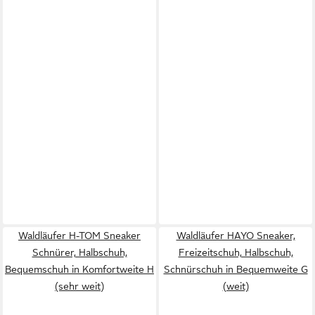
Waldläufer H-TOM Sneaker
Waldläufer HAYO Sneaker,
Schnürer, Halbschuh,
Freizeitschuh, Halbschuh,
Bequemschuh in Komfortweite H
Schnürschuh in Bequemweite G
(sehr weit)
(weit)