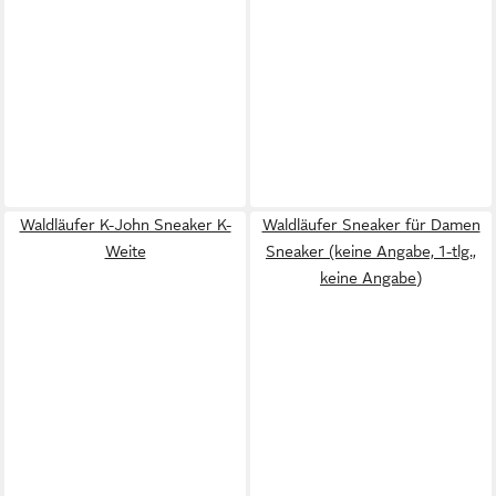
Waldläufer K-John Sneaker K-
Waldläufer Sneaker für Damen
Weite
Sneaker (keine Angabe, 1-tlg.,
keine Angabe)