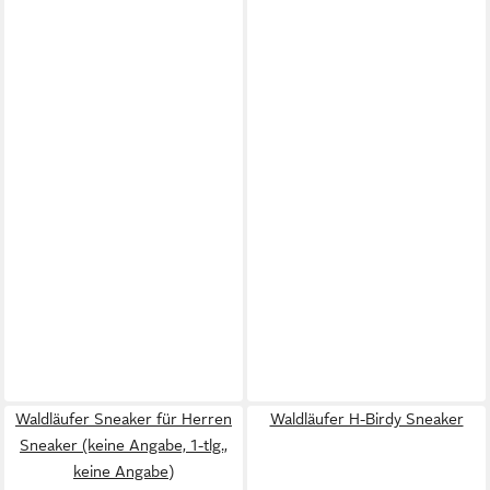
Waldläufer Sneaker für Herren
Waldläufer H-Birdy Sneaker
Sneaker (keine Angabe, 1-tlg.,
keine Angabe)