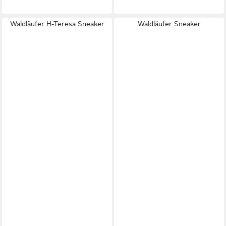
Waldläufer H-Teresa Sneaker
Waldläufer Sneaker