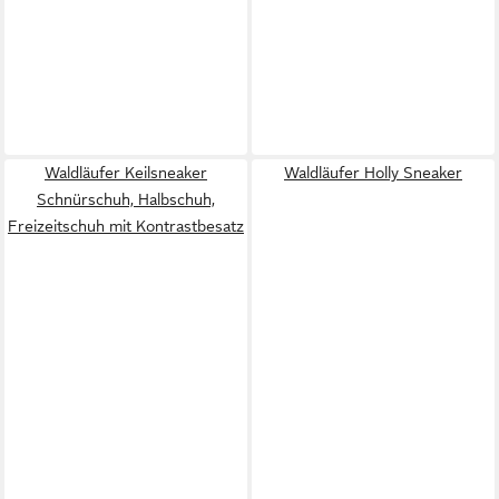
Waldläufer Keilsneaker
Waldläufer Holly Sneaker
Schnürschuh, Halbschuh,
Freizeitschuh mit Kontrastbesatz