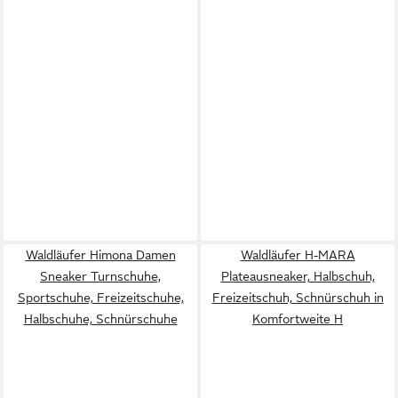
Waldläufer Himona Damen
Waldläufer H-MARA
Sneaker Turnschuhe,
Plateausneaker, Halbschuh,
Sportschuhe, Freizeitschuhe,
Freizeitschuh, Schnürschuh in
Halbschuhe, Schnürschuhe
Komfortweite H