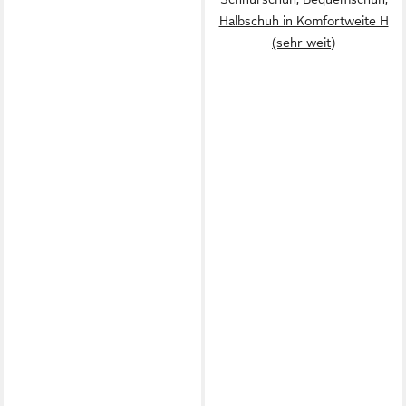
Halbschuh in Komfortweite H
(sehr weit)