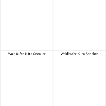
Waldläufer K-Ira Sneaker
Waldläufer K-Ira Sneaker