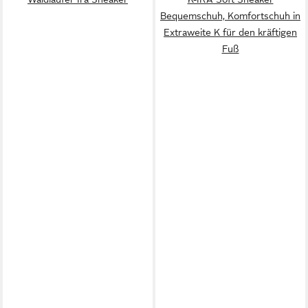
Bequemschuh, Komfortschuh in
Extraweite K für den kräftigen
Fuß