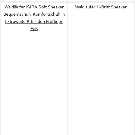
Waldläufer K-IRA Soft Sneaker
Waldläufer H-Britt Sneaker
Bequemschuh, Komfortschuh in
Extraweite K für den kräftigen
Fuß