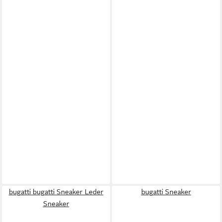
bugatti bugatti Sneaker Leder
bugatti Sneaker
Sneaker