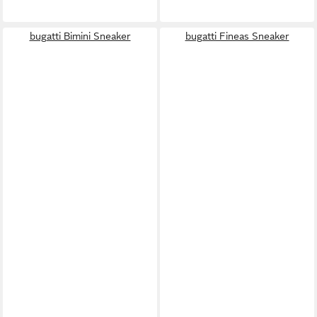
bugatti Bimini Sneaker
bugatti Fineas Sneaker