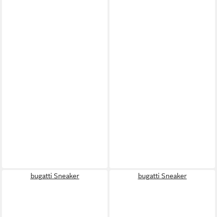
bugatti Sneaker
bugatti Sneaker