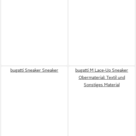
bugatti Sneaker Sneaker
bugatti M Lace-Up Sneaker
Obermaterial: Textil und
Sonstiges Material