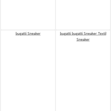
bugatti Sneaker
bugatti bugatti Sneaker Textil
Sneaker