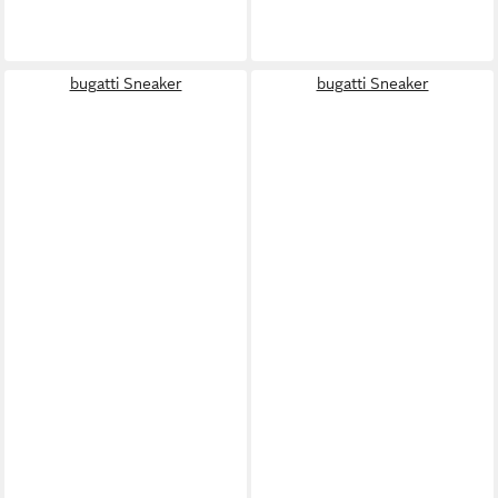
bugatti Sneaker
bugatti Sneaker