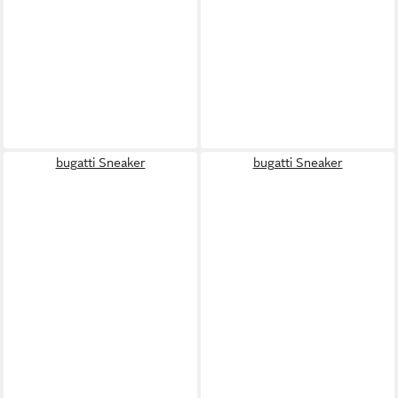
bugatti Sneaker
bugatti Sneaker