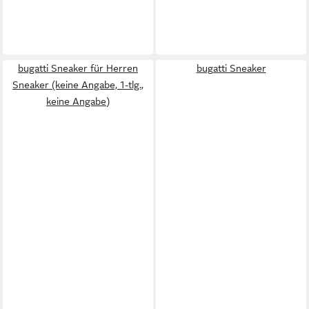
bugatti Sneaker für Herren
bugatti Sneaker
Sneaker (keine Angabe, 1-tlg.,
keine Angabe)