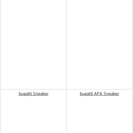
bugatti Sneaker
bugatti AFA Sneaker