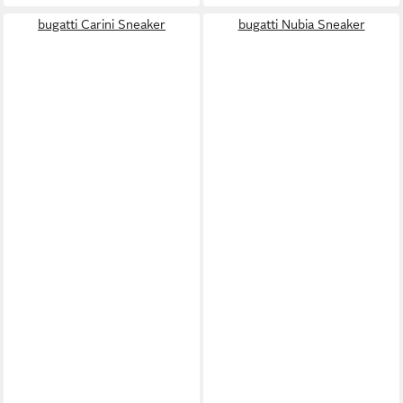
bugatti Carini Sneaker
bugatti Nubia Sneaker