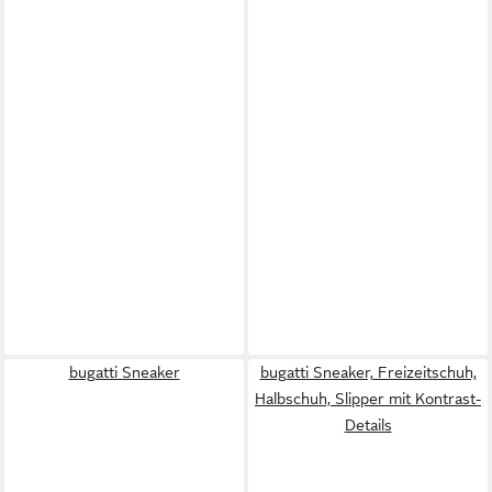
bugatti Sneaker
bugatti Sneaker, Freizeitschuh,
Halbschuh, Slipper mit Kontrast-
Details