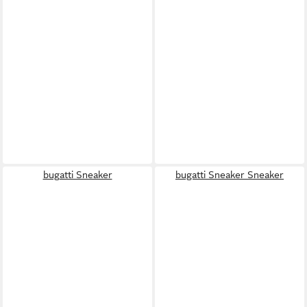
bugatti Sneaker
bugatti Sneaker Sneaker