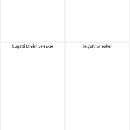
bugatti Bimini Sneaker
bugatti Sneaker