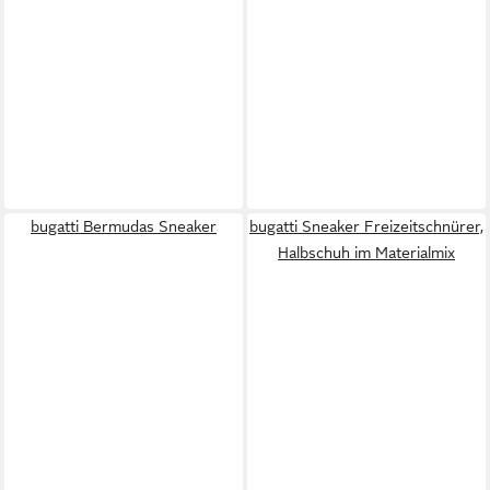
bugatti Bermudas Sneaker
bugatti Sneaker Freizeitschnürer,
Halbschuh im Materialmix