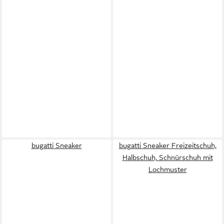
bugatti Sneaker
bugatti Sneaker Freizeitschuh,
Halbschuh, Schnürschuh mit
Lochmuster