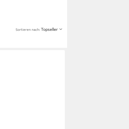
Topseller
Sortieren nach: