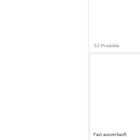
52 Produkte
Fast ausverkauft