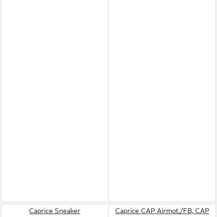
Caprice Sneaker
Caprice CAP Airmot./FB, CAP