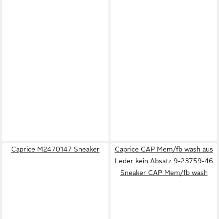
Caprice M2470147 Sneaker
Caprice CAP Mem/fb wash aus
Leder kein Absatz 9-23759-46
Sneaker CAP Mem/fb wash