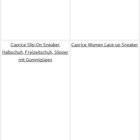
Caprice Slip-On Sneaker,
Caprice Women Lace-up Sneaker
Halbschuh, Freizeitschuh, Slipper
mit Gummizügen