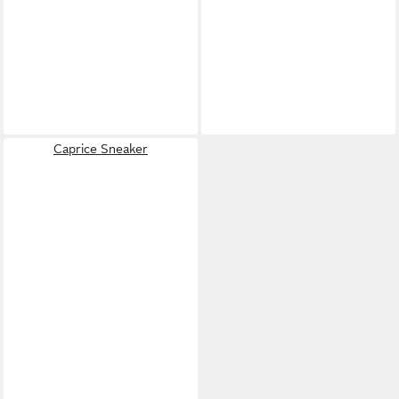
Caprice Sneaker