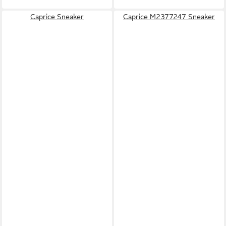
Caprice Sneaker
Caprice M2377247 Sneaker