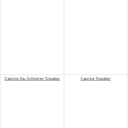
Caprice Da.-Schnürer Sneaker
Caprice Sneaker