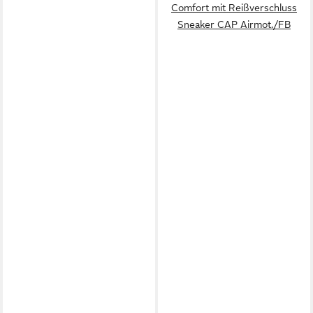
Comfort mit Reißverschluss
Sneaker CAP Airmot./FB