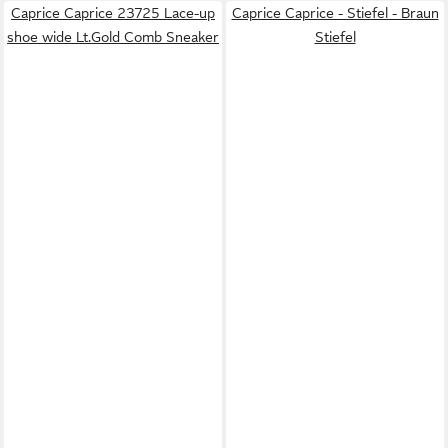
Caprice Caprice 23725 Lace-up
Caprice Caprice - Stiefel - Braun
shoe wide Lt.Gold Comb Sneaker
Stiefel