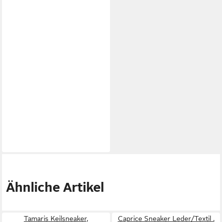
Ähnliche Artikel
Tamaris Keilsneaker,
Caprice Sneaker Leder/Textil .