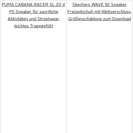
PUMA CABANA RACER SL 20 V
Skechers WAVE 92 Sneaker
PS Sneaker für sportliche
Freizeitschuh mit Klettverschluss,
Aktivitäten und Streetwear,
Größenschablone zum Download
leichtes Tragegefühl