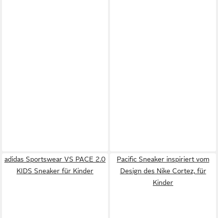
adidas Sportswear VS PACE 2.0
Pacific Sneaker inspiriert vom
KIDS Sneaker für Kinder
Design des Nike Cortez, für
Kinder