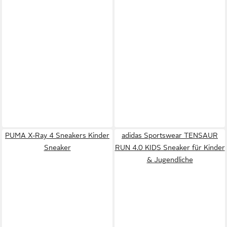
PUMA X-Ray 4 Sneakers Kinder
adidas Sportswear TENSAUR
Sneaker
RUN 4.0 KIDS Sneaker für Kinder
& Jugendliche