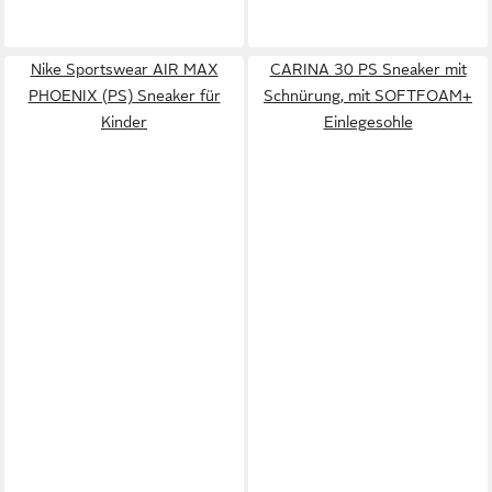
Nike Sportswear AIR MAX
CARINA 30 PS Sneaker mit
PHOENIX (PS) Sneaker für
Schnürung, mit SOFTFOAM+
Kinder
Einlegesohle