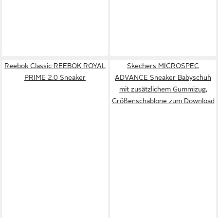
Reebok Classic REEBOK ROYAL
Skechers MICROSPEC
PRIME 2.0 Sneaker
ADVANCE Sneaker Babyschuh
mit zusätzlichem Gummizug,
Größenschablone zum Download