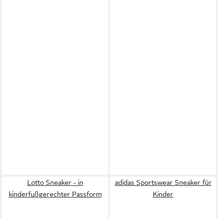
Lotto Sneaker - in
adidas Sportswear Sneaker für
kinderfußgerechter Passform
Kinder