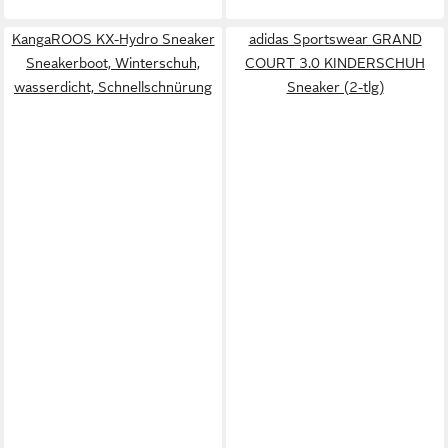
KangaROOS KX-Hydro Sneaker
adidas Sportswear GRAND
Sneakerboot, Winterschuh,
COURT 3.0 KINDERSCHUH
wasserdicht, Schnellschnürung
Sneaker (2-tlg)