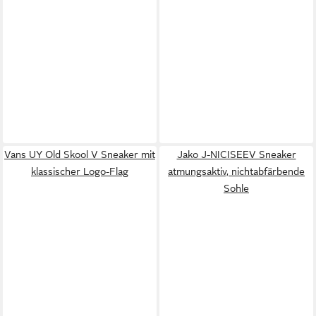
Vans UY Old Skool V Sneaker mit
Jako J-NICISEEV Sneaker
klassischer Logo-Flag
atmungsaktiv, nichtabfärbende
Sohle