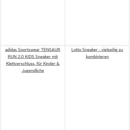
adidas Sportswear TENSAUR
Lotto Sneaker - vielseitig zu
RUN 2.0 KIDS Sneaker mit
kombinieren
Klettverschluss, für Kinder &
Jugendliche