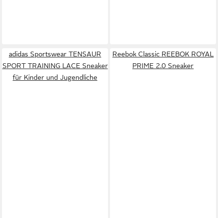
adidas Sportswear TENSAUR
Reebok Classic REEBOK ROYAL
SPORT TRAINING LACE Sneaker
PRIME 2.0 Sneaker
für Kinder und Jugendliche