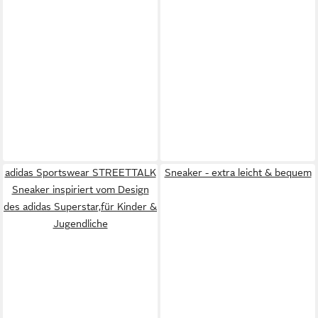
adidas Sportswear STREETTALK
Sneaker - extra leicht & bequem
Sneaker inspiriert vom Design
des adidas Superstar,für Kinder &
Jugendliche