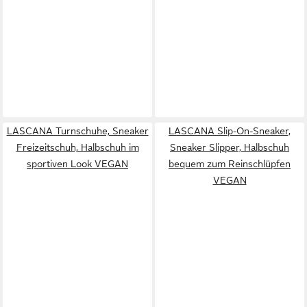
LASCANA Turnschuhe, Sneaker
LASCANA Slip-On-Sneaker,
Freizeitschuh, Halbschuh im
Sneaker Slipper, Halbschuh
sportiven Look VEGAN
bequem zum Reinschlüpfen
VEGAN