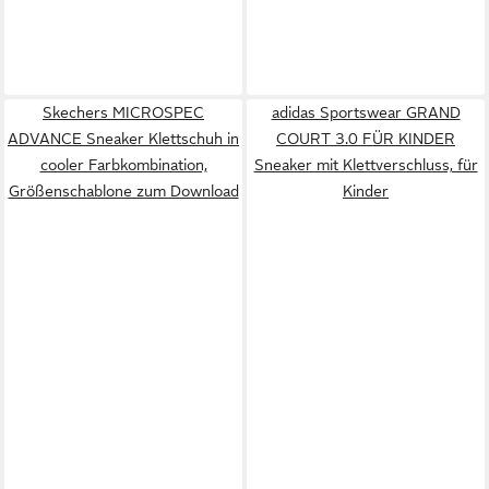
Skechers MICROSPEC
adidas Sportswear GRAND
ADVANCE Sneaker Klettschuh in
COURT 3.0 FÜR KINDER
cooler Farbkombination,
Sneaker mit Klettverschluss, für
Größenschablone zum Download
Kinder