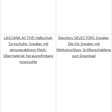
LASCANA ACTIVE Halbschuh,
Skechers SELECTORS Sneaker,
Turnschuhe, Sneaker mit
Slip-On Sneaker mit
atmungsaktivem Mesh-
Klettverschluss, Größenschablone
Obermaterial, herausnehmbare
zum Download
Innensohle