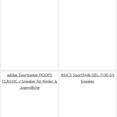
adidas Sportswear HOOPS
ASICS SportStyle GEL-1130 GS
CLASSIC J Sneaker für Kinder &
Sneaker
Jugendliche