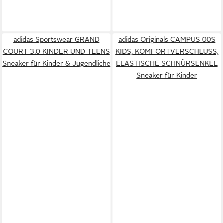
adidas Sportswear GRAND
adidas Originals CAMPUS 00S
COURT 3.0 KINDER UND TEENS
KIDS, KOMFORTVERSCHLUSS,
Sneaker für Kinder & Jugendliche
ELASTISCHE SCHNÜRSENKEL
Sneaker für Kinder