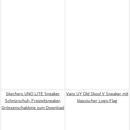
Skechers UNO LITE Sneaker
Vans UY Old Skool V Sneaker mit
Schnürschuh, Freizeitsneaker,
klassischer Logo-Flag
Grössenschablone zum Download