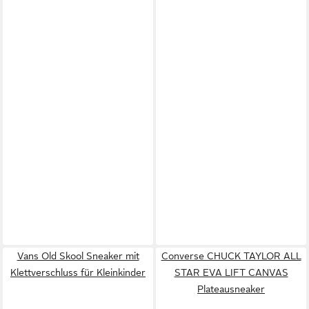
Vans Old Skool Sneaker mit
Converse CHUCK TAYLOR ALL
Klettverschluss für Kleinkinder
STAR EVA LIFT CANVAS
Plateausneaker