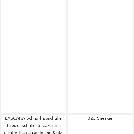
LASCANA Schnürhalbschuhe,
323 Sneaker
Freizeitschuhe, Sneaker mit
leichter Plateausohle und Spitze