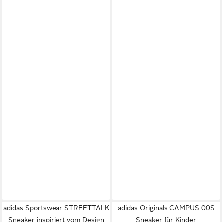
adidas Sportswear STREETTALK
adidas Originals CAMPUS 00S
Sneaker inspiriert vom Design
Sneaker für Kinder