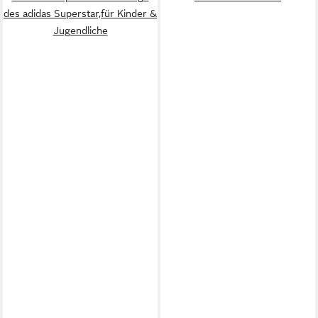
des adidas Superstar,für Kinder &
Jugendliche