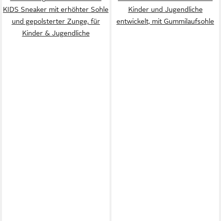
KIDS Sneaker mit erhöhter Sohle
Kinder und Jugendliche
und gepolsterter Zunge, für
entwickelt, mit Gummilaufsohle
Kinder & Jugendliche