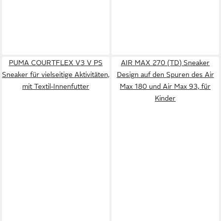
PUMA COURTFLEX V3 V PS
AIR MAX 270 (TD) Sneaker
Sneaker für vielseitige Aktivitäten,
Design auf den Spuren des Air
mit Textil-Innenfutter
Max 180 und Air Max 93, für
Kinder