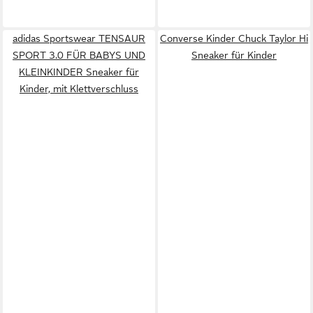
adidas Sportswear TENSAUR
Converse Kinder Chuck Taylor Hi
SPORT 3.0 FÜR BABYS UND
Sneaker für Kinder
KLEINKINDER Sneaker für
Kinder, mit Klettverschluss