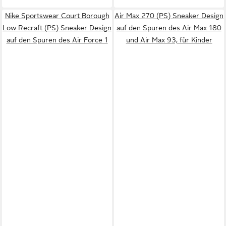
Nike Sportswear Court Borough
Air Max 270 (PS) Sneaker Design
Low Recraft (PS) Sneaker Design
auf den Spuren des Air Max 180
auf den Spuren des Air Force 1
und Air Max 93, für Kinder