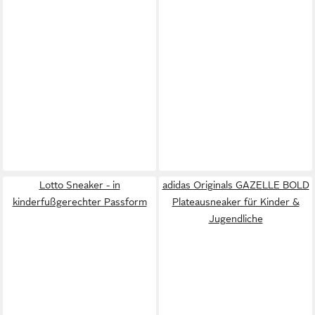
Lotto Sneaker - in
adidas Originals GAZELLE BOLD
kinderfußgerechter Passform
Plateausneaker für Kinder &
Jugendliche