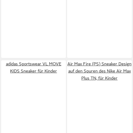
adidas Sportswear VL MOVE
Air Max Fire (PS) Sneaker Design
KIDS Sneaker für Kinder
auf den Spuren des Nike Air Max
Plus TN, für Kinder