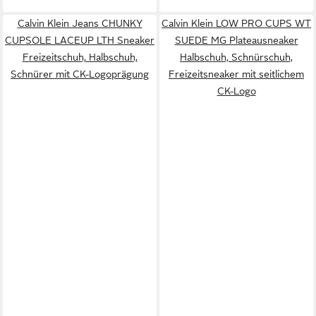
Calvin Klein Jeans CHUNKY
Calvin Klein LOW PRO CUPS WT
CUPSOLE LACEUP LTH Sneaker
SUEDE MG Plateausneaker
Freizeitschuh, Halbschuh,
Halbschuh, Schnürschuh,
Schnürer mit CK-Logoprägung
Freizeitsneaker mit seitlichem
CK-Logo