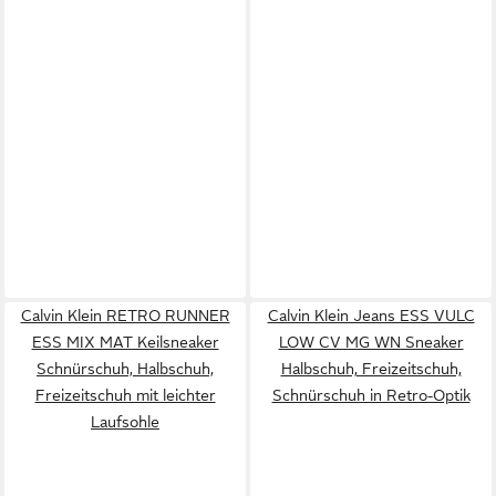
Calvin Klein RETRO RUNNER
Calvin Klein Jeans ESS VULC
ESS MIX MAT Keilsneaker
LOW CV MG WN Sneaker
Schnürschuh, Halbschuh,
Halbschuh, Freizeitschuh,
Freizeitschuh mit leichter
Schnürschuh in Retro-Optik
Laufsohle