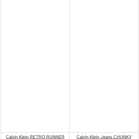
Calvin Klein RETRO RUNNER
Calvin Klein Jeans CHUNKY