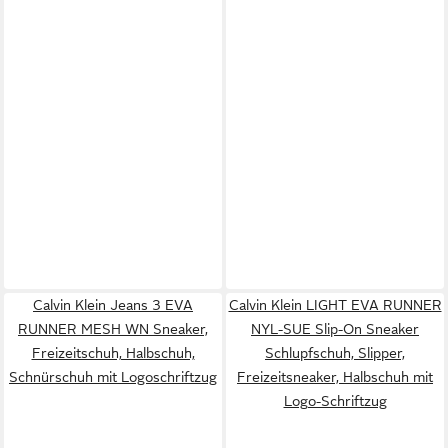
Calvin Klein Jeans 3 EVA
Calvin Klein LIGHT EVA RUNNER
RUNNER MESH WN Sneaker,
NYL-SUE Slip-On Sneaker
Freizeitschuh, Halbschuh,
Schlupfschuh, Slipper,
Schnürschuh mit Logoschriftzug
Freizeitsneaker, Halbschuh mit
Logo-Schriftzug