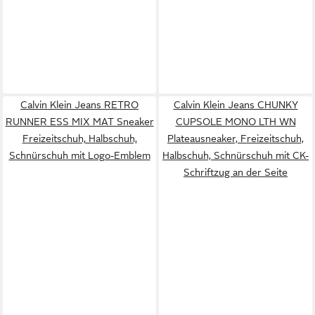
Calvin Klein Jeans RETRO
Calvin Klein Jeans CHUNKY
RUNNER ESS MIX MAT Sneaker
CUPSOLE MONO LTH WN
Freizeitschuh, Halbschuh,
Plateausneaker, Freizeitschuh,
Schnürschuh mit Logo-Emblem
Halbschuh, Schnürschuh mit CK-
Schriftzug an der Seite