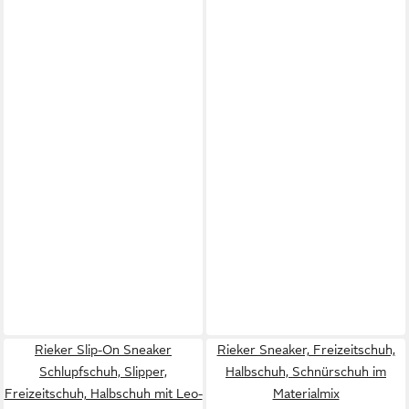
Rieker Slip-On Sneaker
Rieker Sneaker, Freizeitschuh,
Schlupfschuh, Slipper,
Halbschuh, Schnürschuh im
Freizeitschuh, Halbschuh mit Leo-
Materialmix