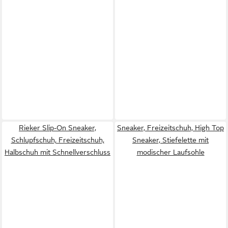
Rieker Slip-On Sneaker,
Sneaker, Freizeitschuh, High Top
Schlupfschuh, Freizeitschuh,
Sneaker, Stiefelette mit
Halbschuh mit Schnellverschluss
modischer Laufsohle