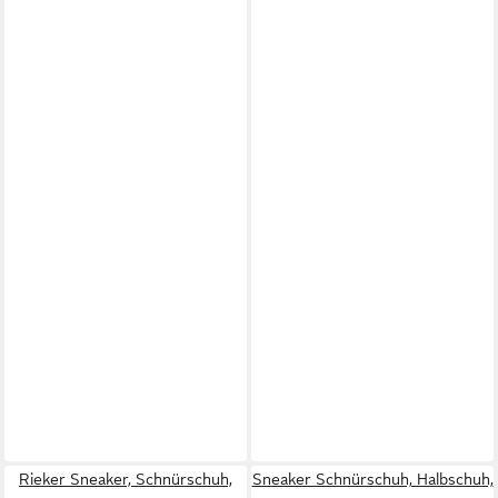
Rieker Sneaker, Schnürschuh,
Sneaker Schnürschuh, Halbschuh,