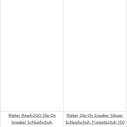
Rieker Ready2GO Slip-On
Rieker Slip-On Sneaker Slipper,
Sneaker Schlupfschuh,
Schlupfschuh, Freizeitschuh 150