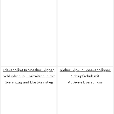
Rieker Slip-On Sneaker Slipper,
Rieker Slip-On Sneaker Slipper,
Schlupfschuh, Freizeitschuh mit
Schlupfschuh mit
Gummizug und Elastikeinstieg
Außenreißverschluss