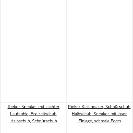
Rieker Sneaker mit leichter
Rieker Keilsneaker, Schnürschuh,
Laufsohle, Freizeitschuh,
Halbschuh, Sneaker mit loser
Halbschuh, Schnürschuh
Einlage, schmale Form