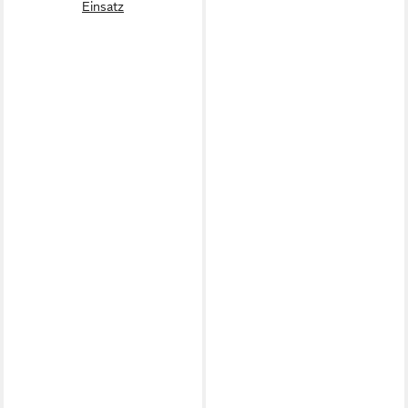
Einsatz