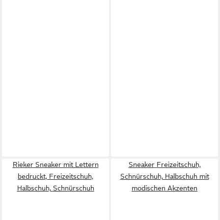
Rieker Sneaker mit Lettern
Sneaker Freizeitschuh,
bedruckt, Freizeitschuh,
Schnürschuh, Halbschuh mit
Halbschuh, Schnürschuh
modischen Akzenten