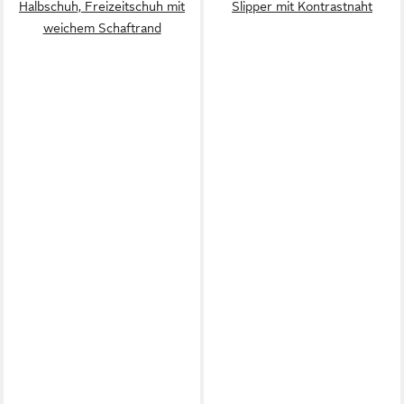
Halbschuh, Freizeitschuh mit
Slipper mit Kontrastnaht
weichem Schaftrand