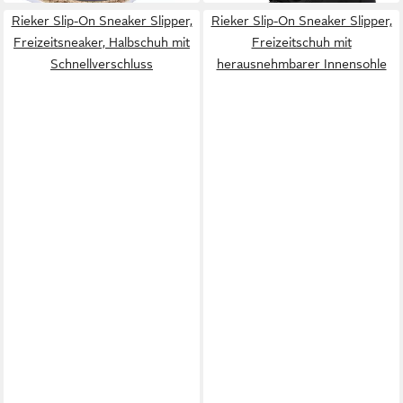
Rieker Slip-On Sneaker Slipper,
Rieker Slip-On Sneaker Slipper,
Freizeitsneaker, Halbschuh mit
Freizeitschuh mit
Schnellverschluss
herausnehmbarer Innensohle