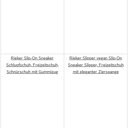
Rieker Slip-On Sneaker
Rieker Slipper vegan Slip-On
Schlupfschuh, Freizeitschuh,
Sneaker Slipper, Freizeitschuh
Schnürschuh mit Gummizug
mit eleganter Zierspange