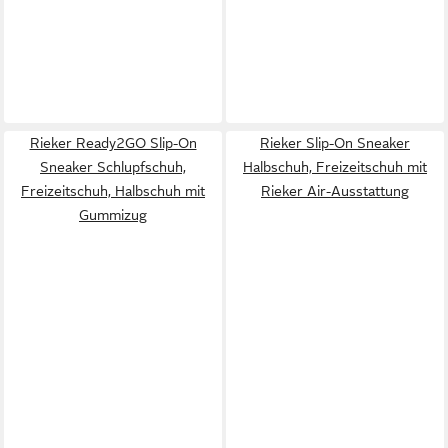
Rieker Ready2GO Slip-On
Rieker Slip-On Sneaker
Sneaker Schlupfschuh,
Halbschuh, Freizeitschuh mit
Freizeitschuh, Halbschuh mit
Rieker Air-Ausstattung
Gummizug