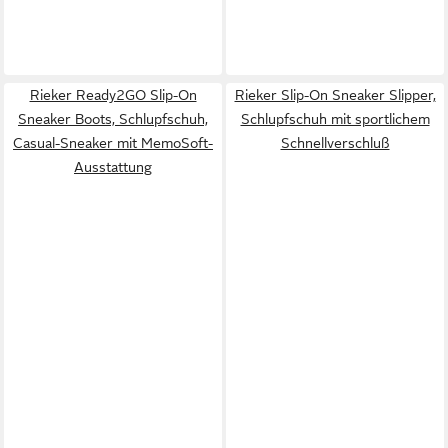
Rieker Ready2GO Slip-On
Rieker Slip-On Sneaker Slipper,
Sneaker Boots, Schlupfschuh,
Schlupfschuh mit sportlichem
Casual-Sneaker mit MemoSoft-
Schnellverschluß
Ausstattung