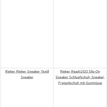
Rieker Rieker Sneaker Textil
Rieker Ready2GO Slip-On
Sneaker
Sneaker Schlupfschuh, Sneaker,
Freizeitschuh mit Gummizug