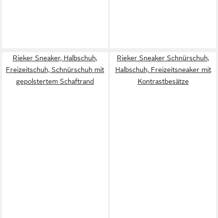
Rieker Sneaker, Halbschuh,
Rieker Sneaker Schnürschuh,
Freizeitschuh, Schnürschuh mit
Halbschuh, Freizeitsneaker mit
gepolstertem Schaftrand
Kontrastbesätze