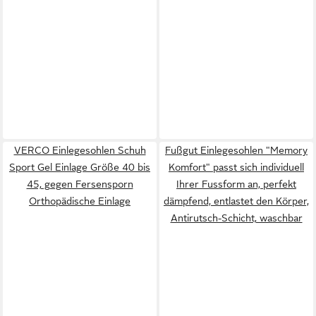
VERCO Einlegesohlen Schuh
Fußgut Einlegesohlen "Memory
Sport Gel Einlage Größe 40 bis
Komfort" passt sich individuell
45, gegen Fersensporn
Ihrer Fussform an, perfekt
Orthopädische Einlage
dämpfend, entlastet den Körper,
Antirutsch-Schicht, waschbar