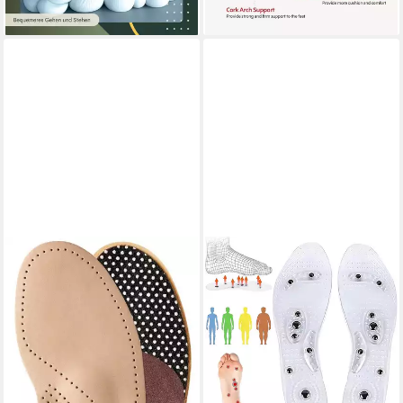
lieferbar - in 2-3 Werktagen bei dir