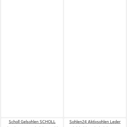
Scholl Gelsohlen SCHOLL
Sohlen24 Aktivsohlen Leder