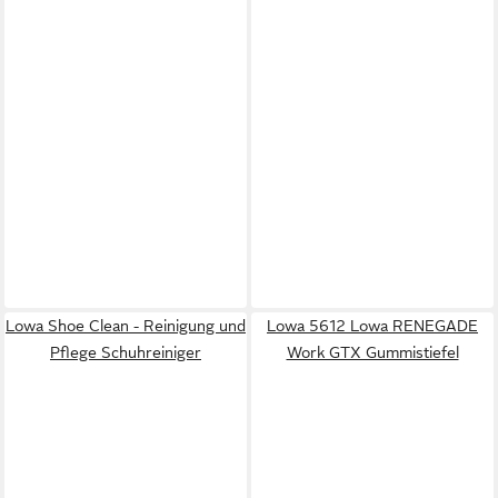
Lowa Shoe Clean - Reinigung und
Lowa 5612 Lowa RENEGADE
Pflege Schuhreiniger
Work GTX Gummistiefel