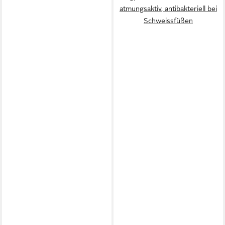
atmungsaktiv, antibakteriell bei
Schweissfüßen