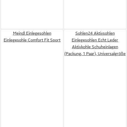
Meindl Einlegesohlen
Sohlen24 Aktivsohlen
Einlegesohle Comfort Fit Sport
Einlegesohlen Echt Leder
Aktivkohle Schuheinlagen
(Packung, 1 Paar), Universalgröße