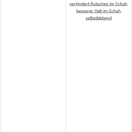
verhindert Rutschen im Schuh,
besserer Halt im Schuh,
selbstklebend