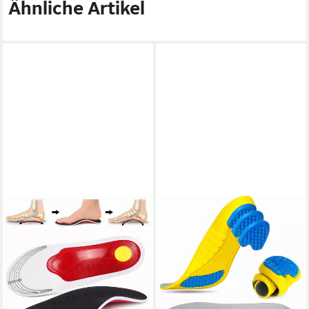
Ähnliche Artikel