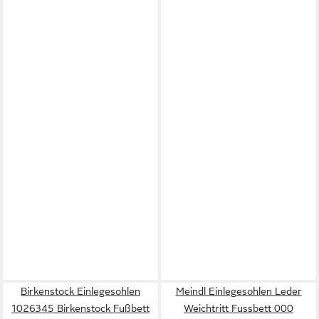
Birkenstock Einlegesohlen
Meindl Einlegesohlen Leder
1026345 Birkenstock Fußbett
Weichtritt Fussbett 000