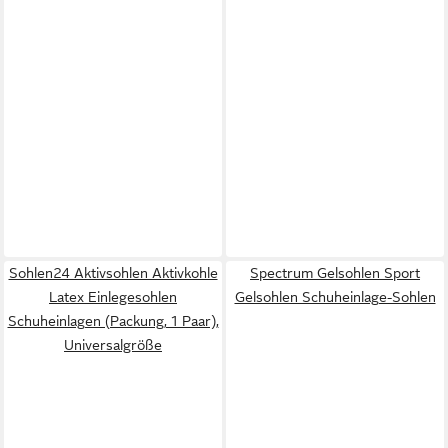
Sohlen24 Aktivsohlen Aktivkohle
Spectrum Gelsohlen Sport
Latex Einlegesohlen
Gelsohlen Schuheinlage-Sohlen
Schuheinlagen (Packung, 1 Paar),
Universalgröße