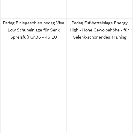
Pedag Einlegesohlen pedag Viva
Pedag Fußbetteinlage Energy
Low Schuheinlage für Senk
High - Hohe Gewölbehöhe - für
Spreizfuß Gr.36 - 46 EU
Gelenk-schonendes Training