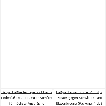
Bergal Fußbetteinlage Soft Luxus
Fußgut Fersenpolster Antislip-
Lederfußbett - optimaler Komfort
Polster gegen Schwielen- und
für höchste Ansprüche
Blasenbildung (Packung, 4-tlg),