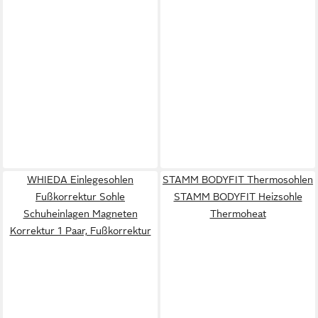
WHIEDA Einlegesohlen
STAMM BODYFIT Thermosohlen
Fußkorrektur Sohle
STAMM BODYFIT Heizsohle
Schuheinlagen Magneten
Thermoheat
Korrektur 1 Paar, Fußkorrektur