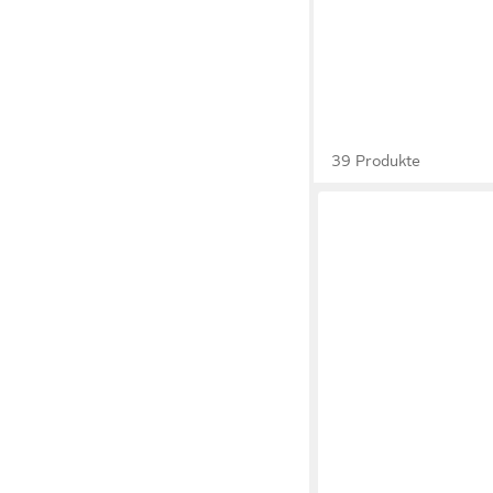
39 Produkte