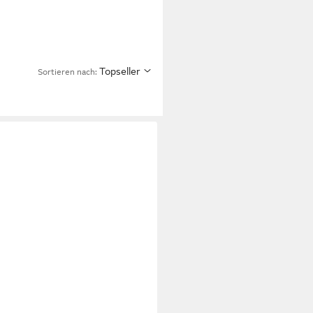
Topseller
Sortieren nach: