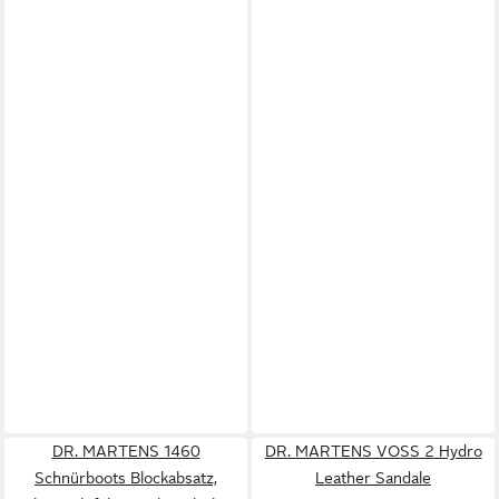
DR. MARTENS 1460
DR. MARTENS VOSS 2 Hydro
Schnürboots Blockabsatz,
Leather Sandale