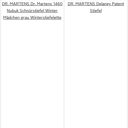
DR. MARTENS Dr. Martens 1460
DR. MARTENS Delaney Patent
Nubuk Schnürstiefel Winter
Stiefel
Mädchen grau Winterstiefelette