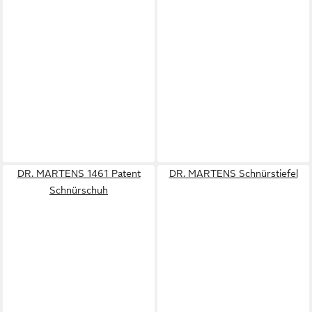
DR. MARTENS 1461 Patent
DR. MARTENS Schnürstiefel
Schnürschuh