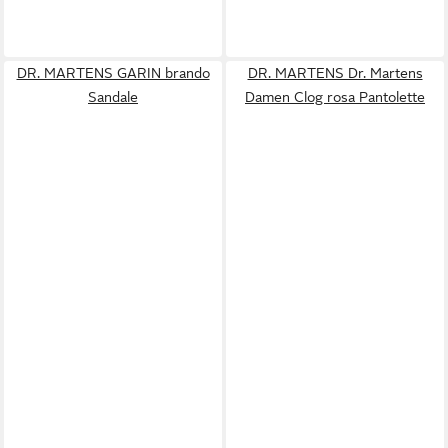
DR. MARTENS GARIN brando
DR. MARTENS Dr. Martens
Sandale
Damen Clog rosa Pantolette