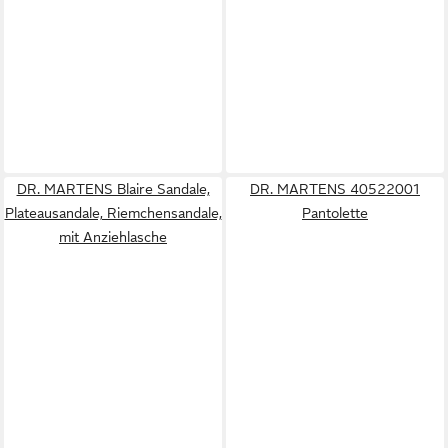
DR. MARTENS Blaire Sandale,
DR. MARTENS 40522001
Plateausandale, Riemchensandale,
Pantolette
mit Anziehlasche