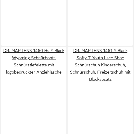
DR. MARTENS 1460 Hs Y Black
DR. MARTENS 1461 Y Black
Wyoming Schnürboots
Softy T Youth Lace Shoe
Schnürstiefelette mit
Schnürschuh Kinderschuh,
logobedruckter Anziehlasche
Schnürschuh, Freizeitschuh mit
Blockabsatz