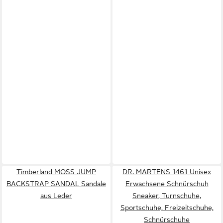
Timberland MOSS JUMP
DR. MARTENS 1461 Unisex
BACKSTRAP SANDAL Sandale
Erwachsene Schnürschuh
aus Leder
Sneaker, Turnschuhe,
Sportschuhe, Freizeitschuhe,
Schnürschuhe