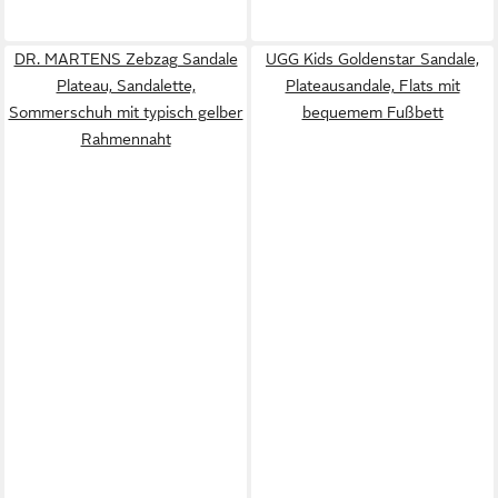
DR. MARTENS Zebzag Sandale
UGG Kids Goldenstar Sandale,
Plateau, Sandalette,
Plateausandale, Flats mit
Sommerschuh mit typisch gelber
bequemem Fußbett
Rahmennaht