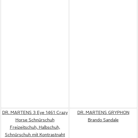
DR. MARTENS 3 Eye 1461 Crazy
DR. MARTENS GRYPHON
Horse Schnürschuh
Brando Sandale
Freizeitschuh, Halbschuh,
Schnürschuh mit Kontrastnaht