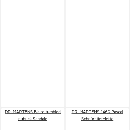
DR. MARTENS Blaire tumbled
DR. MARTENS 1460 Pascal
nubuck Sandale
Schnürstiefelette