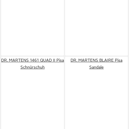
DR. MARTENS 1461 QUAD II Pisa
DR. MARTENS BLAIRE Pisa
Schnürschuh
Sandale