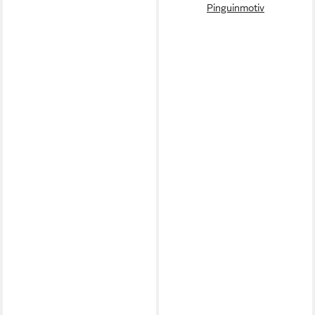
Pinguinmotiv