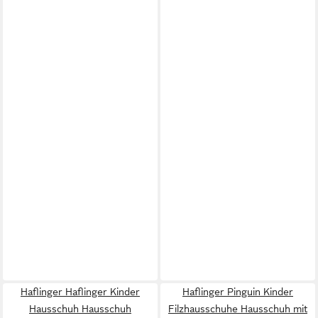
Haflinger Haflinger Kinder
Haflinger Pinguin Kinder
Hausschuh Hausschuh
Filzhausschuhe Hausschuh mit