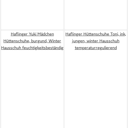
Haflinger Yuki Mädchen
Haflinger Hüttenschuhe Toni, ink,
Hüttenschuhe, burgund, Winter
jungen, winter Hausschuh
Hausschuh feuchtigkeitsbeständig
temperaturregulierend