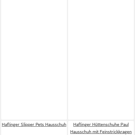
Haflinger Slipper Pets Hausschuh
Haflinger Hüttenschuhe Paul
Hausschuh mit Feinstrickkragen