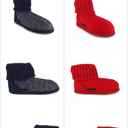
HAFLINGER
HAFLINGER