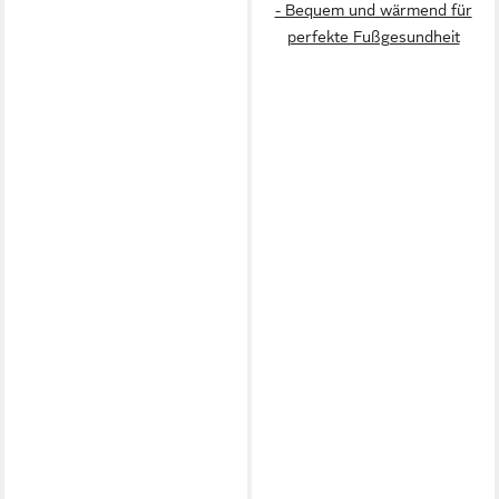
- Bequem und wärmend für
perfekte Fußgesundheit