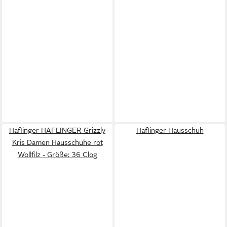
Haflinger HAFLINGER Grizzly
Haflinger Hausschuh
Kris Damen Hausschuhe rot
Wollfilz - Größe: 36 Clog