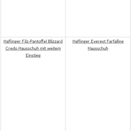
Haflinger Filz-Pantoffel Blizzard
Haflinger Everest Farfalline
Credo Hausschuh mit weitem
Hausschuh
Einstieg