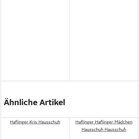
Ähnliche Artikel
Haflinger Kris Hausschuh
Haflinger Haflinger Mädchen
Hausschuh Hausschuh