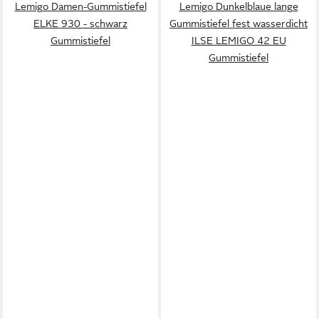
Lemigo Damen-Gummistiefel
Lemigo Dunkelblaue lange
ELKE 930 - schwarz
Gummistiefel fest wasserdicht
Gummistiefel
ILSE LEMIGO 42 EU
Gummistiefel