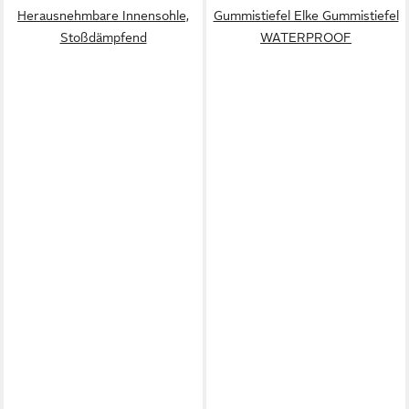
Herausnehmbare Innensohle,
Gummistiefel Elke Gummistiefel
Stoßdämpfend
WATERPROOF