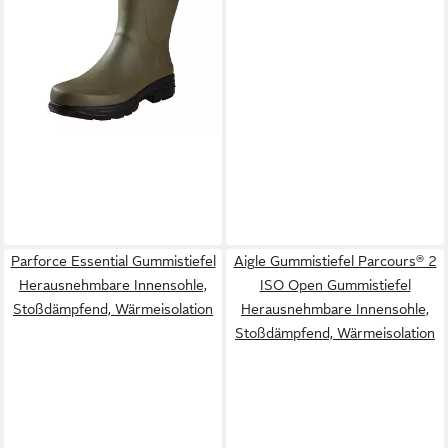
Parforce Essential Gummistiefel
Aigle Gummistiefel Parcours® 2
Herausnehmbare Innensohle,
ISO Open Gummistiefel
Stoßdämpfend, Wärmeisolation
Herausnehmbare Innensohle,
Stoßdämpfend, Wärmeisolation