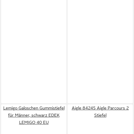
Lemigo Galoschen Gummistiefel
Aigle 84245 Aigle Parcours 2
für Männer, schwarz EDEK
Stiefel
LEMIGO 40 EU