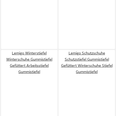
Lemigo Winterstiefel
Lemigo Schutzschuhe
Winterschuhe Gummistiefel
Schutzstiefel Gummistiefel
Gefüttert Arbeitsstiefel
Gefüttert Winterschuhe Stiefel
Gummistiefel
Gummistiefel