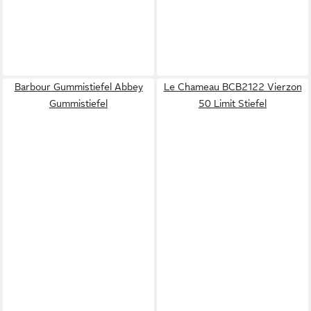
Barbour Gummistiefel Abbey
Le Chameau BCB2122 Vierzon
Gummistiefel
50 Limit Stiefel