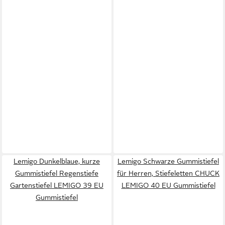
Lemigo Dunkelblaue, kurze
Lemigo Schwarze Gummistiefel
Gummistiefel Regenstiefe
für Herren, Stiefeletten CHUCK
Gartenstiefel LEMIGO 39 EU
LEMIGO 40 EU Gummistiefel
Gummistiefel