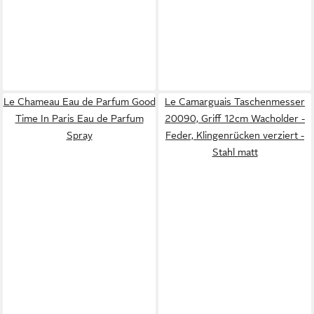
Le Chameau Eau de Parfum Good
Le Camarguais Taschenmesser
Time In Paris Eau de Parfum
20090, Griff 12cm Wacholder -
Spray
Feder, Klingenrücken verziert -
Stahl matt