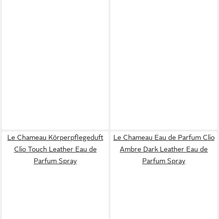
Le Chameau Körperpflegeduft
Le Chameau Eau de Parfum Clio
Clio Touch Leather Eau de
Ambre Dark Leather Eau de
Parfum Spray
Parfum Spray