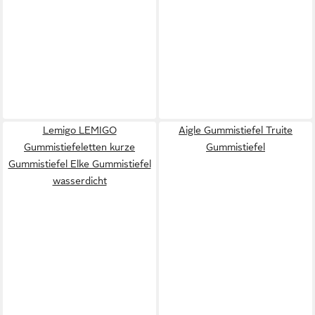
Lemigo LEMIGO
Aigle Gummistiefel Truite
Gummistiefeletten kurze
Gummistiefel
Gummistiefel Elke Gummistiefel
wasserdicht