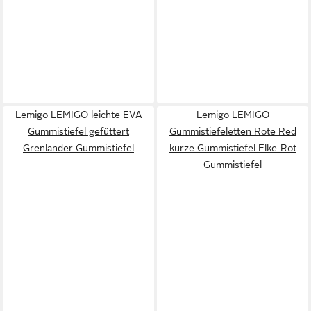
Lemigo LEMIGO leichte EVA
Lemigo LEMIGO
Gummistiefel gefüttert
Gummistiefeletten Rote Red
Grenlander Gummistiefel
kurze Gummistiefel Elke-Rot
Gummistiefel