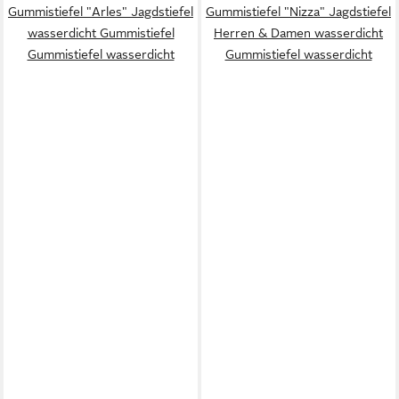
Gummistiefel "Arles" Jagdstiefel
Gummistiefel "Nizza" Jagdstiefel
wasserdicht Gummistiefel
Herren & Damen wasserdicht
Gummistiefel wasserdicht
Gummistiefel wasserdicht