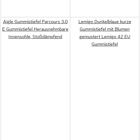
Aigle Gummistiefel Parcours 3.0
Lemigo Dunkelblaue kurze
E Gummistiefel Herausnehmbare
Gummistiefel mit Blumen
Innensohle, Stoßdämpfend
gemustert Lemigo 42 EU
Gummistiefel