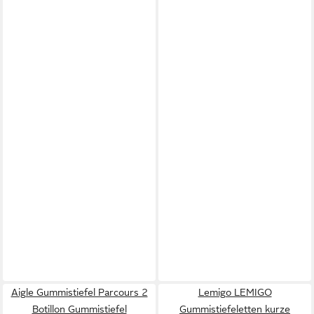
Aigle Gummistiefel Parcours 2
Lemigo LEMIGO
Botillon Gummistiefel
Gummistiefeletten kurze