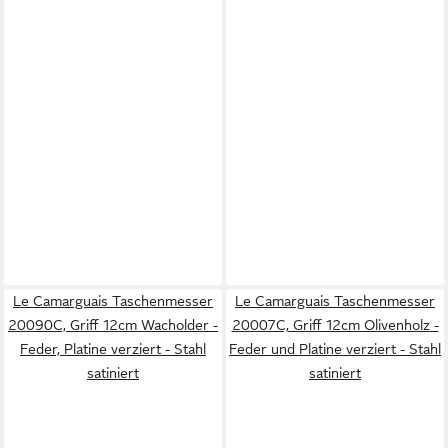
Le Camarguais Taschenmesser
Le Camarguais Taschenmesser
20090C, Griff 12cm Wacholder -
20007C, Griff 12cm Olivenholz -
Feder, Platine verziert - Stahl
Feder und Platine verziert - Stahl
satiniert
satiniert