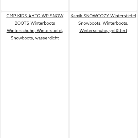
CMP KIDS AHTO WP SNOW
Kamik SNOWCOZY Winterstiefel
BOOTS Winterboots
Snowboots, Winterboots,
Winterschuhe, Winterstiefel,
Winterschuhe, gefüttert
Snowboots, wasserdicht