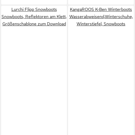
Lurchi Flipp Snowboots
KangaROOS K-Ben Winterboots
Snowboots, Reflektoren am Klett,
Wasserabweisend,Winterschuhe,
Größenschablone zum Download
Winterstiefel, Snowboots