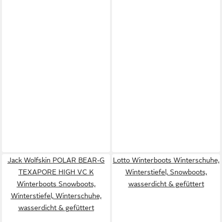
Jack Wolfskin POLAR BEAR-G
Lotto Winterboots Winterschuhe,
TEXAPORE HIGH VC K
Winterstiefel, Snowboots,
Winterboots Snowboots,
wasserdicht & gefüttert
Winterstiefel, Winterschuhe,
wasserdicht & gefüttert