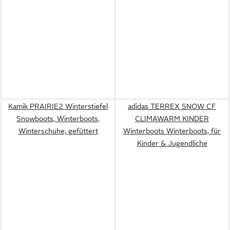
Kamik PRAIRIE2 Winterstiefel
adidas TERREX SNOW CF
Snowboots, Winterboots,
CLIMAWARM KINDER
Winterschuhe, gefüttert
Winterboots Winterboots, für
Kinder & Jugendliche