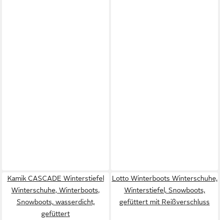
Kamik CASCADE Winterstiefel
Lotto Winterboots Winterschuhe,
Winterschuhe, Winterboots,
Winterstiefel, Snowboots,
Snowboots, wasserdicht,
gefüttert mit Reißverschluss
gefüttert