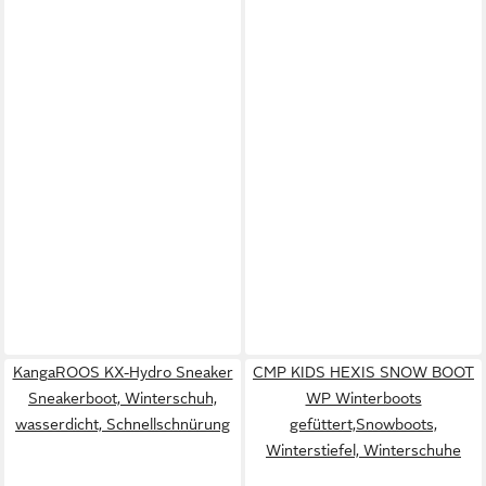
KangaROOS KX-Hydro Sneaker
CMP KIDS HEXIS SNOW BOOT
Sneakerboot, Winterschuh,
WP Winterboots
wasserdicht, Schnellschnürung
gefüttert,Snowboots,
Winterstiefel, Winterschuhe