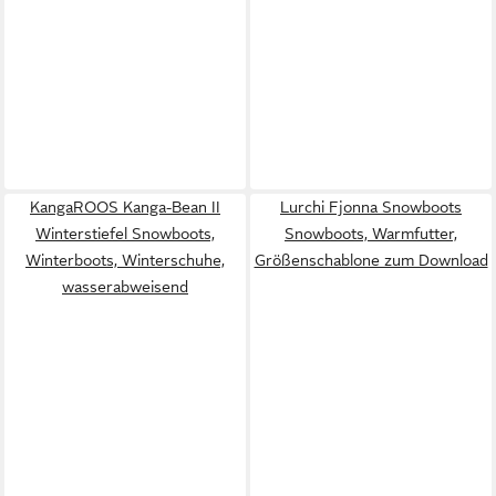
KangaROOS Kanga-Bean II
Lurchi Fjonna Snowboots
Winterstiefel Snowboots,
Snowboots, Warmfutter,
Winterboots, Winterschuhe,
Größenschablone zum Download
wasserabweisend