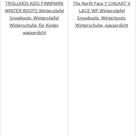
TROLLKIDS KIDS FINNMARK
The North Face Y CHILKAT V
WINTER BOOTS Winterstiefel
LACE WP Winterstiefel
Snowboots, Winterstiefel,
Snowboots, Winterboots,
Winterschuhe, für Kinder,
Winterschuhe, wasserdicht
wasserdicht