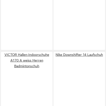
VICTOR Hallen-Indoorschuhe
Nike Downshifter 14 Laufschuh
A170 A weiss Herren
Badmintonschuh