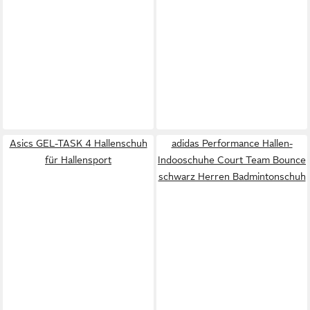
Asics GEL-TASK 4 Hallenschuh
adidas Performance Hallen-
für Hallensport
Indooschuhe Court Team Bounce
schwarz Herren Badmintonschuh