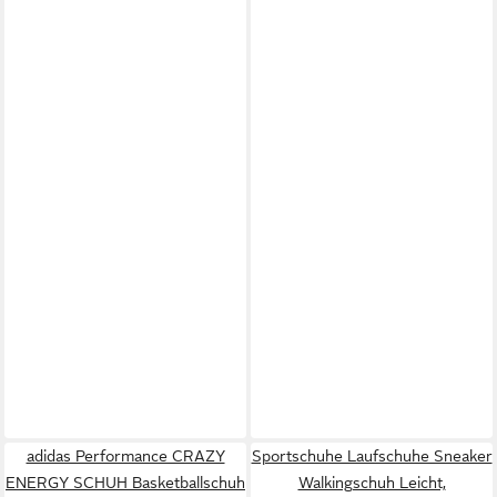
adidas Performance CRAZY
Sportschuhe Laufschuhe Sneaker
ENERGY SCHUH Basketballschuh
Walkingschuh Leicht,