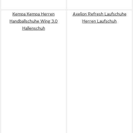
Kempa Kempa Herren
Axelion Refresh Laufschuhe
Handballschuhe Wing 3.0
Herren Laufschuh
Hallenschuh