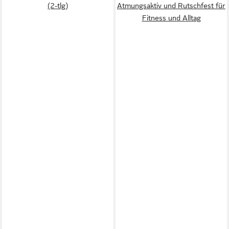
(2-tlg)
Atmungsaktiv und Rutschfest für
Fitness und Alltag