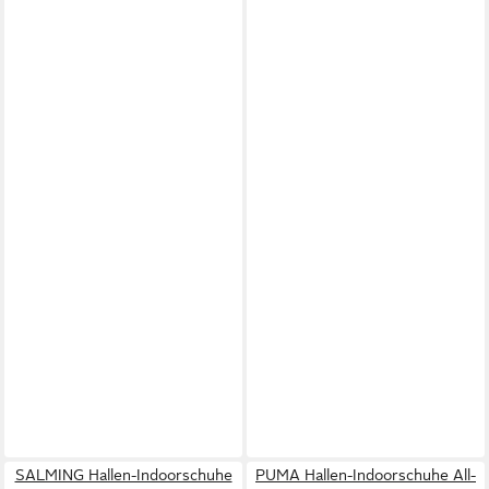
SALMING Hallen-Indoorschuhe
PUMA Hallen-Indoorschuhe All-