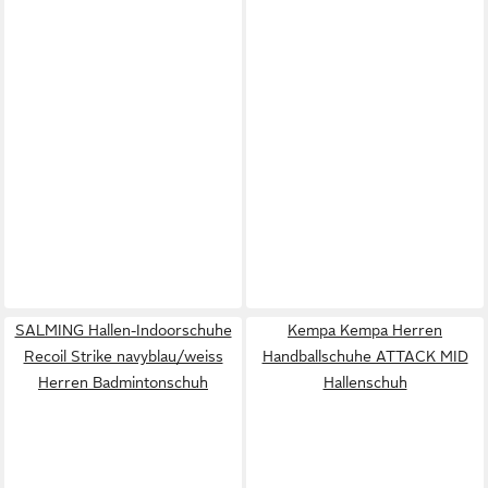
SALMING Hallen-Indoorschuhe
Kempa Kempa Herren
Recoil Strike navyblau/weiss
Handballschuhe ATTACK MID
Herren Badmintonschuh
Hallenschuh