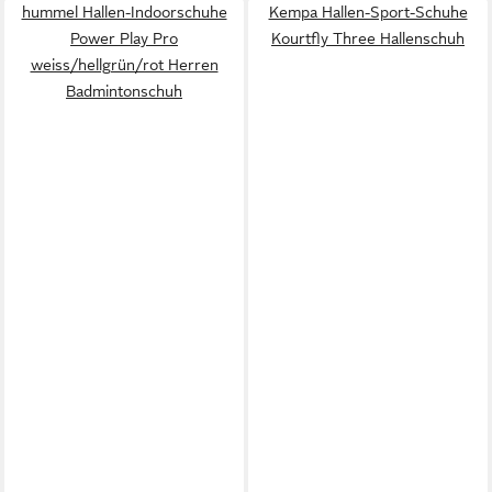
hummel Hallen-Indoorschuhe
Kempa Hallen-Sport-Schuhe
Power Play Pro
Kourtfly Three Hallenschuh
weiss/hellgrün/rot Herren
Badmintonschuh