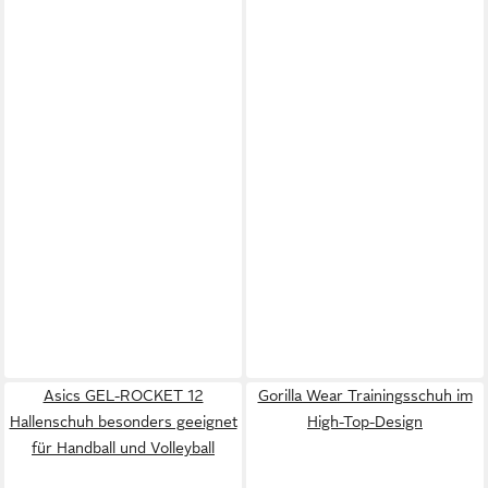
Asics GEL-ROCKET 12
Gorilla Wear Trainingsschuh im
Hallenschuh besonders geeignet
High-Top-Design
für Handball und Volleyball