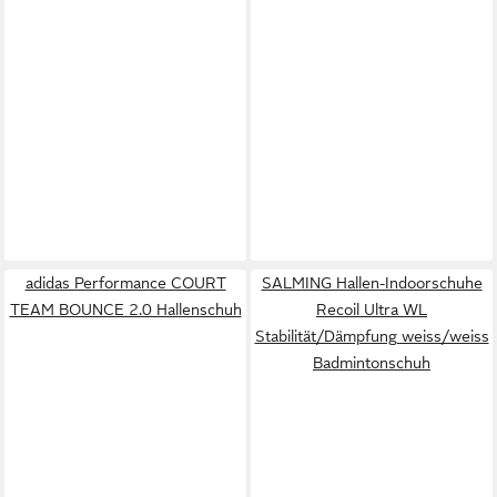
adidas Performance COURT
SALMING Hallen-Indoorschuhe
TEAM BOUNCE 2.0 Hallenschuh
Recoil Ultra WL
Stabilität/Dämpfung weiss/weiss
Badmintonschuh