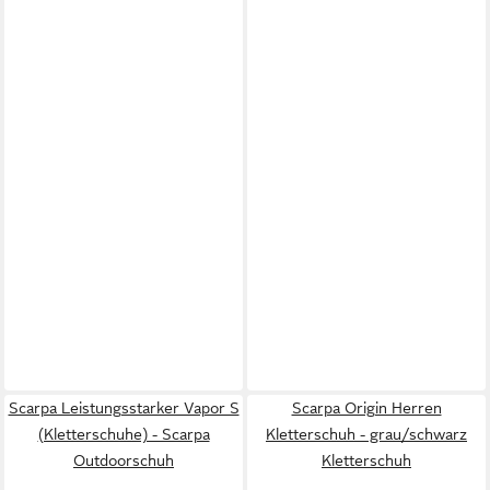
Scarpa Leistungsstarker Vapor S
Scarpa Origin Herren
(Kletterschuhe) - Scarpa
Kletterschuh - grau/schwarz
Outdoorschuh
Kletterschuh