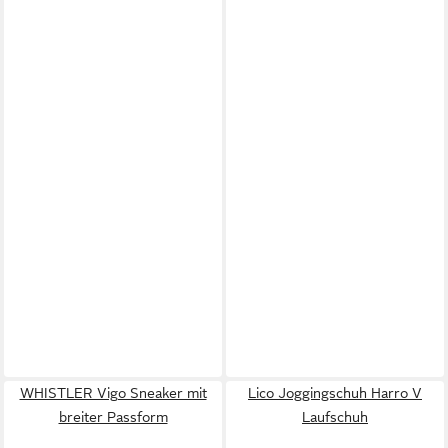
WHISTLER Vigo Sneaker mit
Lico Joggingschuh Harro V
breiter Passform
Laufschuh