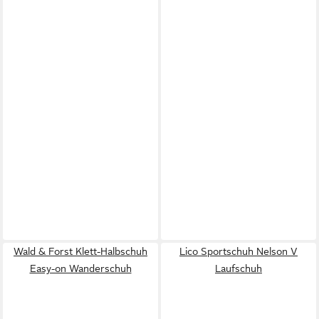
Wald & Forst Klett-Halbschuh
Lico Sportschuh Nelson V
Easy-on Wanderschuh
Laufschuh