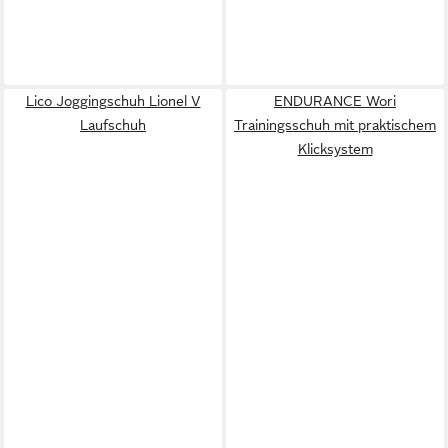
Lico Joggingschuh Lionel V
ENDURANCE Wori
Laufschuh
Trainingsschuh mit praktischem
Klicksystem