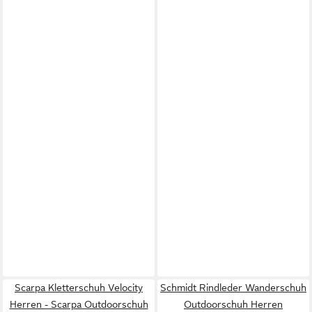
Scarpa Kletterschuh Velocity
Schmidt Rindleder Wanderschuh
Herren - Scarpa Outdoorschuh
Outdoorschuh Herren