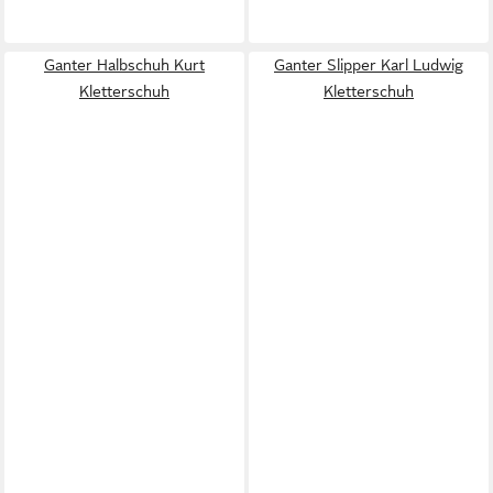
Ganter Halbschuh Kurt
Ganter Slipper Karl Ludwig
Kletterschuh
Kletterschuh