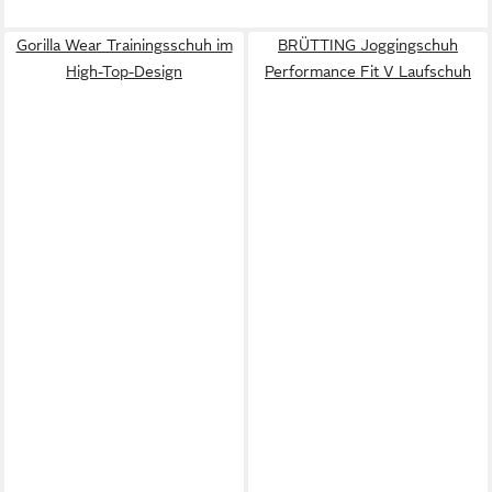
Gorilla Wear Trainingsschuh im
BRÜTTING Joggingschuh
High-Top-Design
Performance Fit V Laufschuh