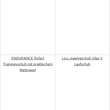
ENDURANCE Rofart
Lico Joggingschuh Silas V
Trainingsschuh mit praktischem
Laufschuh
Klettriegel