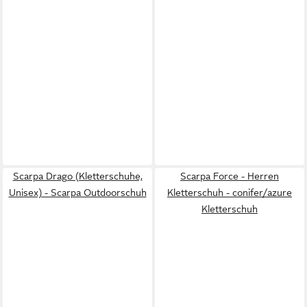
Scarpa Drago (Kletterschuhe,
Scarpa Force - Herren
Unisex) - Scarpa Outdoorschuh
Kletterschuh - conifer/azure
Kletterschuh