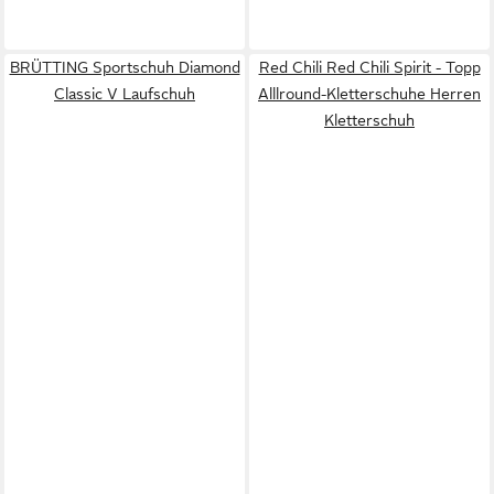
BRÜTTING Sportschuh Diamond
Red Chili Red Chili Spirit - Topp
Classic V Laufschuh
Alllround-Kletterschuhe Herren
Kletterschuh