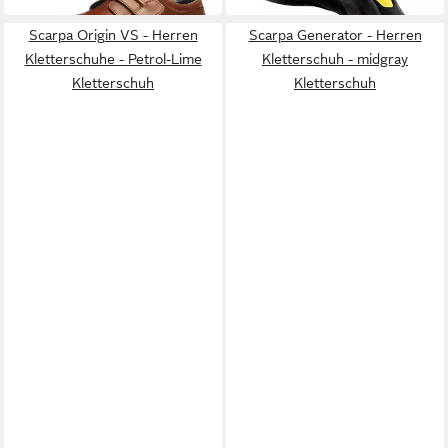
Scarpa Origin VS - Herren
Scarpa Generator - Herren
Kletterschuhe - Petrol-Lime
Kletterschuh - midgray
Kletterschuh
Kletterschuh