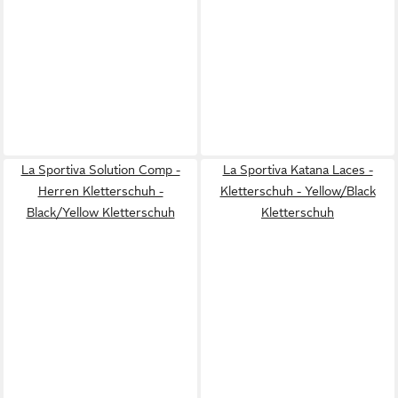
La Sportiva Solution Comp -
La Sportiva Katana Laces -
Herren Kletterschuh -
Kletterschuh - Yellow/Black
Black/Yellow Kletterschuh
Kletterschuh