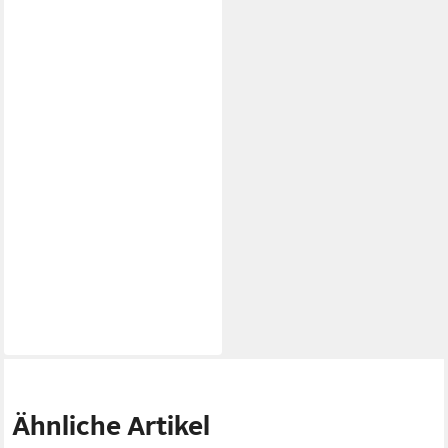
Ähnliche Artikel