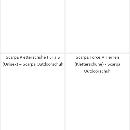
Scarpa Kletterschuhe Furia S
Scarpa Force V Herren
(Unisex) – Scarpa Outdoorschuh
(Kletterschuhe) - Scarpa
Outdoorschuh