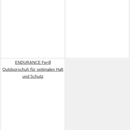
ENDURANCE Ferill
Outdoorschuh für optimalen Halt
und Schutz