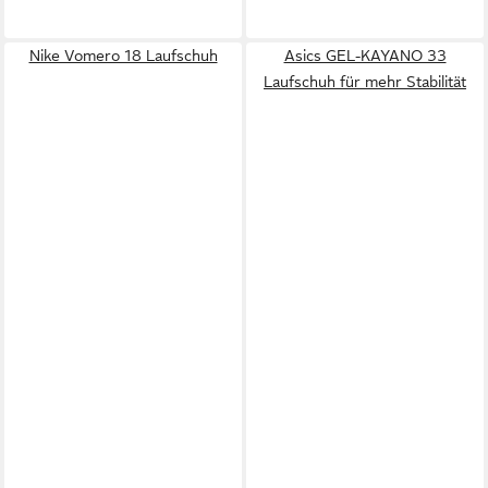
Nike Vomero 18 Laufschuh
Asics GEL-KAYANO 33
Laufschuh für mehr Stabilität