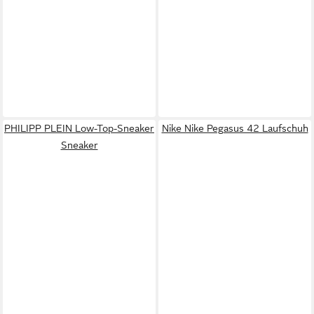
PHILIPP PLEIN Low-Top-Sneaker
Nike Nike Pegasus 42 Laufschuh
Sneaker