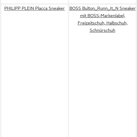
PHILIPP PLEIN Placca Sneaker
BOSS Bulton_Runn_It_N Sneaker
mit BOSS-Markenlabel,
Freizeitschuh, Halbschuh,
Schnürschuh