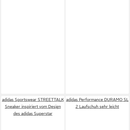
adidas Sportswear STREETTALK
adidas Performance DURAMO SL
Sneaker inspiriert vom Design
2 Laufschuh sehr leicht
des adidas Superstar