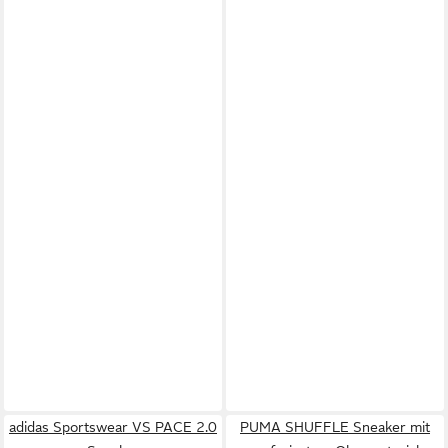
adidas Sportswear VS PACE 2.0
PUMA SHUFFLE Sneaker mit