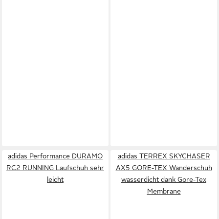
adidas Performance DURAMO
adidas TERREX SKYCHASER
RC2 RUNNING Laufschuh sehr
AX5 GORE-TEX Wanderschuh
leicht
wasserdicht dank Gore-Tex
Membrane