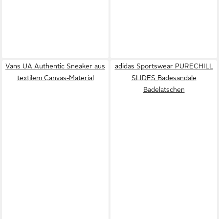
Vans UA Authentic Sneaker aus
adidas Sportswear PURECHILL
textilem Canvas-Material
SLIDES Badesandale
Badelatschen